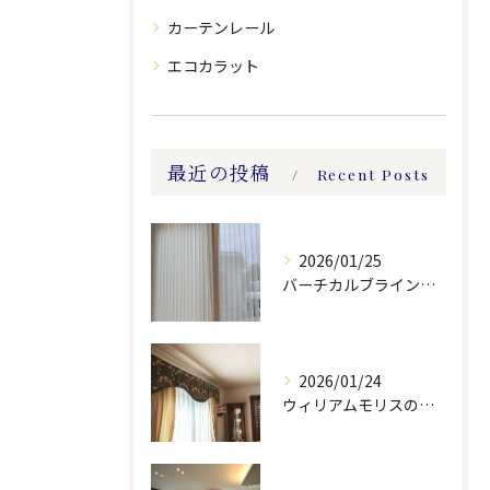
カーテンレール
エコカラット
最近の投稿
Recent Posts
2026/01/25
バーチカルブラインドのレース付きツーウェイスタイル
2026/01/24
ウィリアムモリスの生地ででバランスを製作しました。