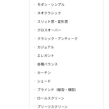
モダン・シンプル
ネオクラシック
スリット窓・変形窓
クロスオーバー
クラシック・アンティーク
カジュアル
エレガント
各種バランス
カーテン
シェード
ブラインド（縦型・横型）
ロールスクリーン
プリーツスクリーン