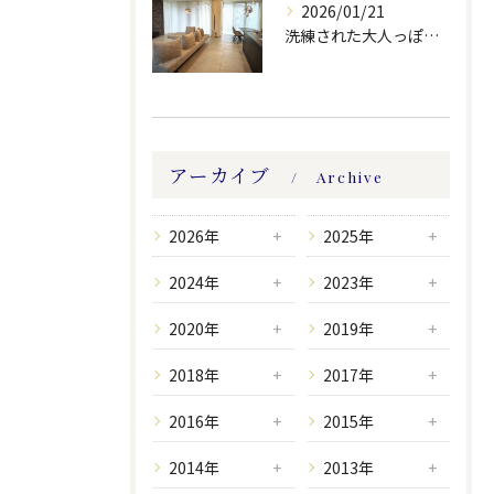
2026/01/21
洗練された大人っぽい空間。
アーカイブ
Archive
2026年
2025年
2024年
2023年
2020年
2019年
2018年
2017年
2016年
2015年
2014年
2013年