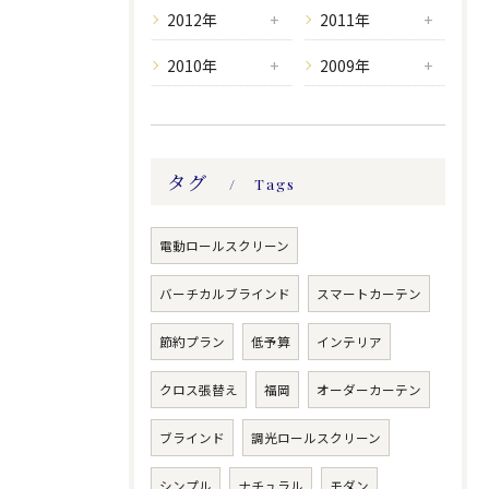
2012年
2011年
2010年
2009年
タグ
Tags
電動ロールスクリーン
バーチカルブラインド
スマートカーテン
節約プラン
低予算
インテリア
クロス張替え
福岡
オーダーカーテン
ブラインド
調光ロールスクリーン
シンプル
ナチュラル
モダン