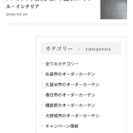
ル・インテリア
2019/01/20
カテゴリー
Categories
全てのカテゴリー
糸島市のオーダーカーテン
久留米市のオーダーカーテン
春日市のオーダーカーテン
糟屋郡のオーダーカーテン
大野城市のオーダーカーテン
キャンペーン情報