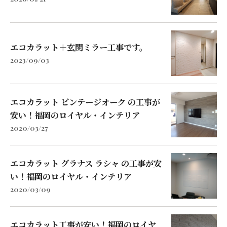
エコカラット＋玄関ミラー工事です。
2023/09/03
エコカラット ビンテージオーク の工事が
安い！福岡のロイヤル・インテリア
2020/03/27
エコカラット グラナス ラシャ の工事が安
い！福岡のロイヤル・インテリア
2020/03/09
エコカラット工事が安い！福岡のロイヤ