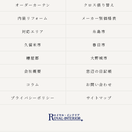
オーダーカーテン
クロス張り替え
内装リフォーム
メーカー別価格表
対応エリア
糸島市
久留米市
春日市
糟屋郡
大野城市
会社概要
窓辺の日記帳
コラム
お問い合わせ
プライバシーポリシー
サイトマップ