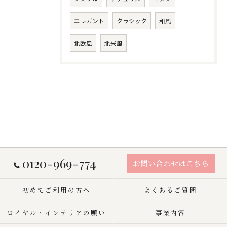
エレガント
クラシック
和風
北欧風
北米風
0120-969-774
お問い合わせはこちら
初めてご利用の方へ
よくあるご質問
ロイヤル・インテリアの願い
事業内容