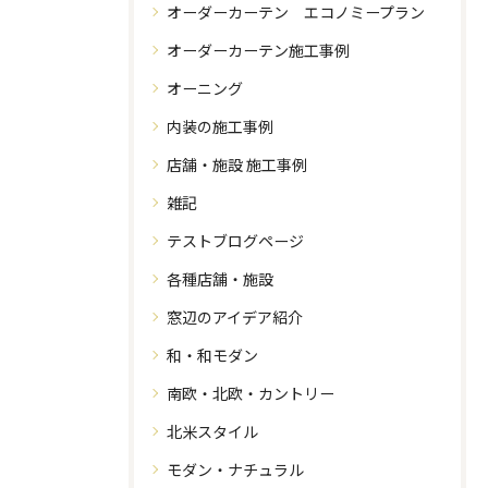
オーダーカーテン エコノミープラン
オーダーカーテン施工事例
オーニング
内装の施工事例
店舗・施設 施工事例
雑記
テストブログページ
各種店舗・施設
窓辺のアイデア紹介
和・和モダン
南欧・北欧・カントリー
北米スタイル
モダン・ナチュラル