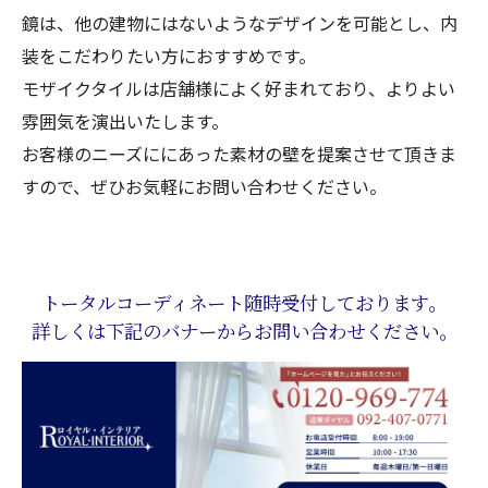
鏡は、他の建物にはないようなデザインを可能とし、内
装をこだわりたい方におすすめです。
モザイクタイルは店舗様によく好まれており、よりよい
雰囲気を演出いたします。
お客様のニーズににあった素材の壁を提案させて頂きま
すので、ぜひお気軽にお問い合わせください。
トータルコーディネート随時受付しております。
詳しくは下記のバナーからお問い合わせください。