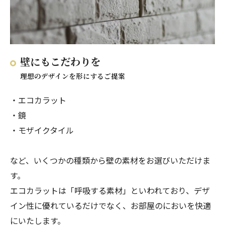
壁にもこだわりを
理想のデザインを形にするご提案
・エコカラット
・鏡
・モザイクタイル
など、いくつかの種類から壁の素材をお選びいただけま
す。
エコカラットは「呼吸する素材」といわれており、デザ
イン性に優れているだけでなく、お部屋のにおいを快適
にいたします。