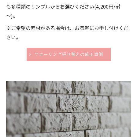
も多種類のサンプルからお選びください(4,200円/㎡
～)。
※ご希望の素材がある場合は、お気軽にお申し付けくだ
さい。
フローリング張り替えの施工事例