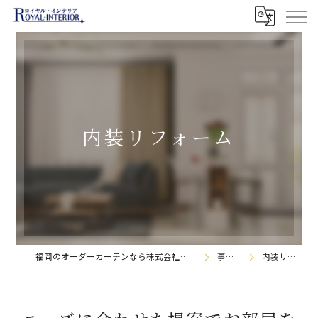
内装リフォーム
福岡のオーダーカーテンなら株式会社ロイヤル・インテリア
事業内容
内装リフォーム