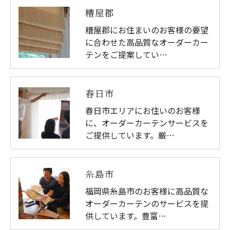
糟屋郡
糟屋郡にお住まいのお客様の要望
に合わせた高品質なオーダーカー
テンをご提案してい…
春日市
春日市エリアにお住いのお客様
に、オーダーカーテンサービスを
ご提供しています。厳…
糸島市
福岡県糸島市のお客様に高品質な
オーダーカーテンのサービスを提
供しています。豊富…