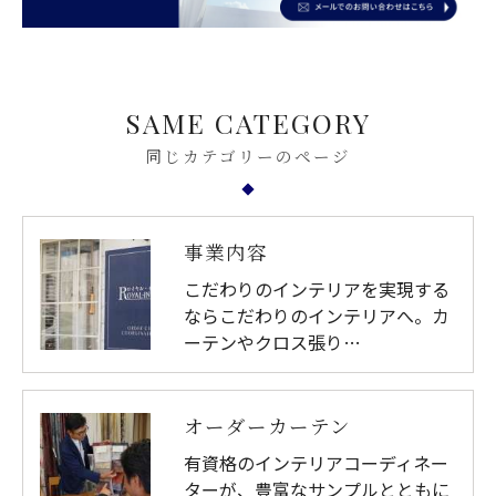
SAME CATEGORY
同じカテゴリーのページ
事業内容
こだわりのインテリアを実現する
ならこだわりのインテリアへ。カ
ーテンやクロス張り…
オーダーカーテン
有資格のインテリアコーディネー
ターが、豊富なサンプルとともに