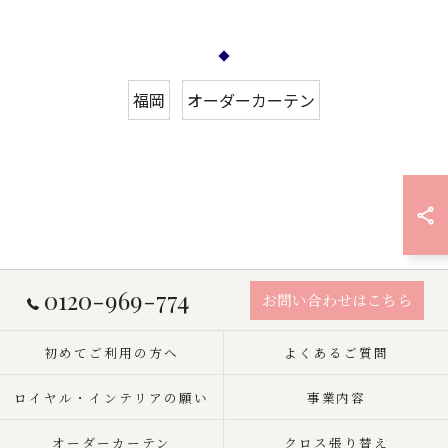
福岡
オーダーカーテン
0120-969-774
お問い合わせはこちら
初めてご利用の方へ
よくあるご質問
ロイヤル・インテリアの願い
事業内容
オーダーカーテン
クロス張り替え