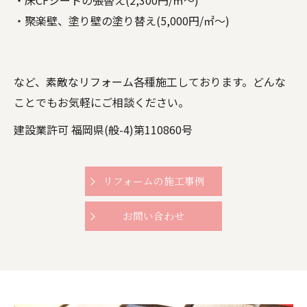
・聚楽壁、塗り壁の塗り替え(5,000円/㎡～)
など、素敵なリフォーム各種施工しております。どんな
ことでもお気軽にご相談ください。
建設業許可 福岡県(般-4)第110860号
リフォームの施工事例
お問い合わせ