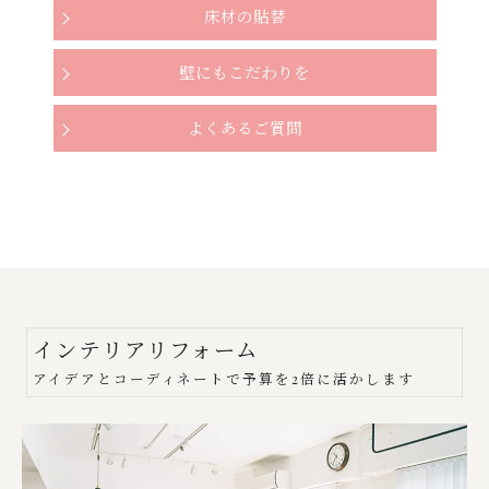
床材の貼替
壁にもこだわりを
よくあるご質問
インテリアリフォーム
アイデアとコーディネートで予算を2倍に活かします