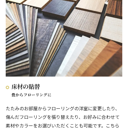
床材の貼替
畳からフローリングに
たたみのお部屋からフローリングの洋室に変更したり、
傷んだフローリングを張り替えたり、お好みに合わせて
素材やカラーをお選びいただくことも可能です。こちら