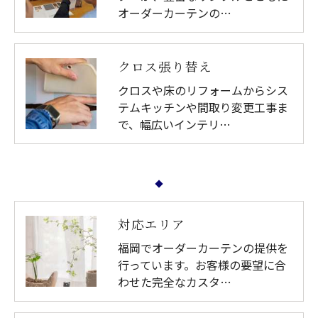
オーダーカーテンの…
クロス張り替え
クロスや床のリフォームからシス
テムキッチンや間取り変更工事ま
で、幅広いインテリ…
対応エリア
福岡でオーダーカーテンの提供を
行っています。お客様の要望に合
わせた完全なカスタ…