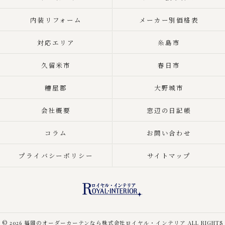
内装リフォーム
メーカー別価格表
対応エリア
糸島市
久留米市
春日市
糟屋郡
大野城市
会社概要
窓辺の日記帳
コラム
お問い合わせ
プライバシーポリシー
サイトマップ
© 2026 福岡のオーダーカーテンなら株式会社ロイヤル・インテリア ALL RIGHTS