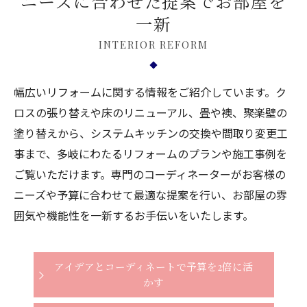
ニーズに合わせた提案でお部屋を
一新
INTERIOR REFORM
幅広いリフォームに関する情報をご紹介しています。ク
ロスの張り替えや床のリニューアル、畳や襖、聚楽壁の
塗り替えから、システムキッチンの交換や間取り変更工
事まで、多岐にわたるリフォームのプランや施工事例を
ご覧いただけます。専門のコーディネーターがお客様の
ニーズや予算に合わせて最適な提案を行い、お部屋の雰
囲気や機能性を一新するお手伝いをいたします。
アイデアとコーディネートで予算を2倍に活
かす