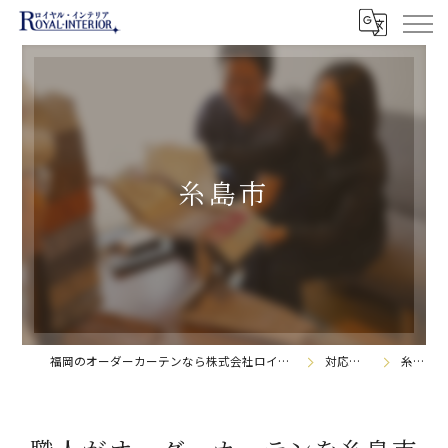
糸島市
福岡のオーダーカーテンなら株式会社ロイヤル・インテリア
対応エリア
糸島市