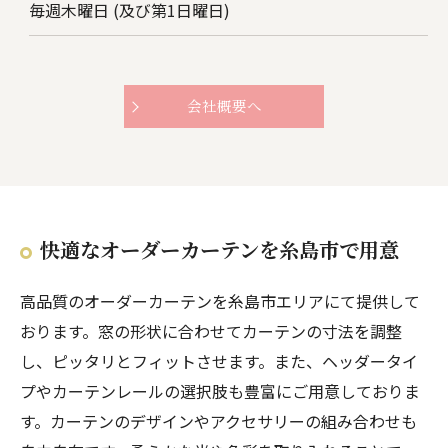
毎週木曜日 (及び第1日曜日)
会社概要へ
快適なオーダーカーテンを糸島市で用意
高品質のオーダーカーテンを糸島市エリアにて提供して
おります。窓の形状に合わせてカーテンの寸法を調整
し、ピッタリとフィットさせます。また、ヘッダータイ
プやカーテンレールの選択肢も豊富にご用意しておりま
す。カーテンのデザインやアクセサリーの組み合わせも