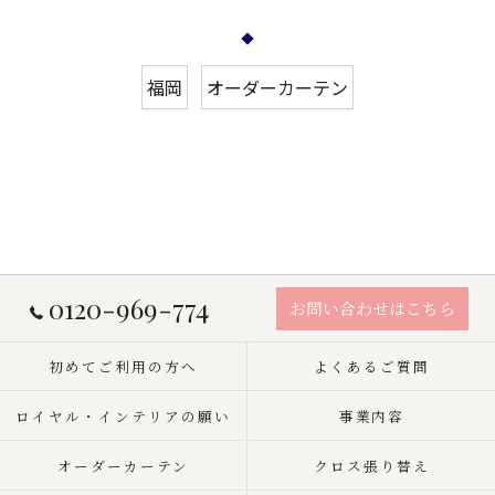
福岡
オーダーカーテン
0120-969-774
お問い合わせはこちら
初めてご利用の方へ
よくあるご質問
ロイヤル・インテリアの願い
事業内容
オーダーカーテン
クロス張り替え