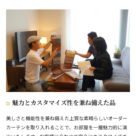
魅力とカスタマイズ性を兼ね備えた品
美しさと機能性を兼ね備えた上質な素晴らしいオーダー
カーテンを取り入れることで、お部屋を一層魅力的に演