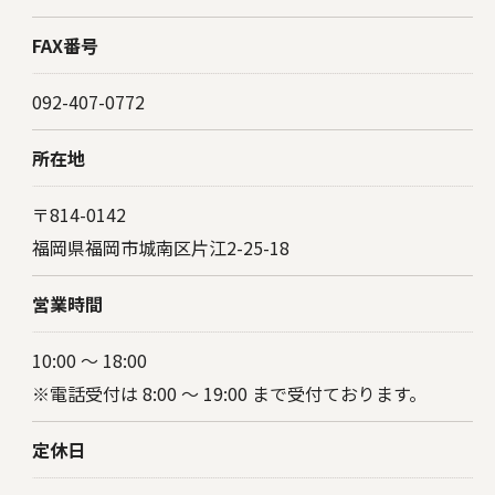
FAX番号
092-407-0772
所在地
〒814-0142
福岡県福岡市城南区片江2-25-18
営業時間
10:00 〜 18:00
※電話受付は 8:00 ～ 19:00 まで受付ております。
定休日