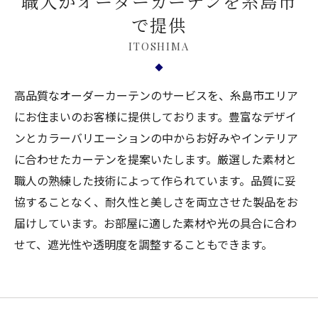
職人がオーダーカーテンを糸島市
で提供
ITOSHIMA
高品質なオーダーカーテンのサービスを、糸島市エリア
にお住まいのお客様に提供しております。豊富なデザイ
ンとカラーバリエーションの中からお好みやインテリア
に合わせたカーテンを提案いたします。厳選した素材と
職人の熟練した技術によって作られています。品質に妥
協することなく、耐久性と美しさを両立させた製品をお
届けしています。お部屋に適した素材や光の具合に合わ
せて、遮光性や透明度を調整することもできます。