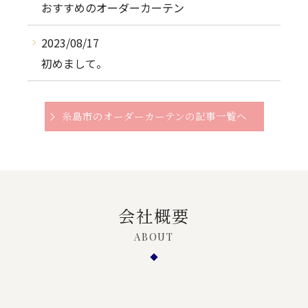
おすすめのオーダーカーテン
2023/08/17
初めまして。
糸島市のオーダーカーテンの記事一覧へ
会社概要
ABOUT