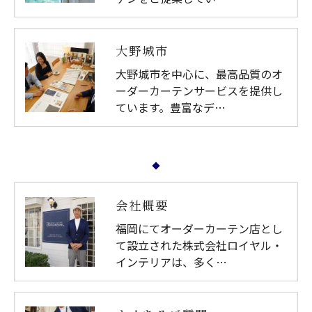
大野城市
大野城市を中心に、最高品質のオ
ーダーカーテンサービスを提供し
ています。豊富なデ…
会社概要
福岡にてオーダーカーテン店とし
て設立された株式会社ロイヤル・
インテリアは、多く…