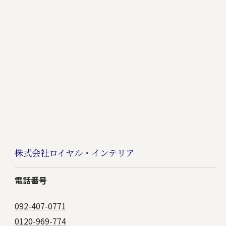
株式会社ロイヤル・インテリア
電話番号
092-407-0771
0120-969-774