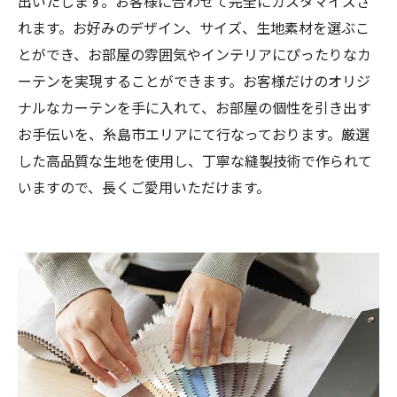
出いたします。お客様に合わせて完全にカスタマイズさ
れます。お好みのデザイン、サイズ、生地素材を選ぶこ
とができ、お部屋の雰囲気やインテリアにぴったりなカ
ーテンを実現することができます。お客様だけのオリジ
ナルなカーテンを手に入れて、お部屋の個性を引き出す
お手伝いを、糸島市エリアにて行なっております。厳選
した高品質な生地を使用し、丁寧な縫製技術で作られて
いますので、長くご愛用いただけます。