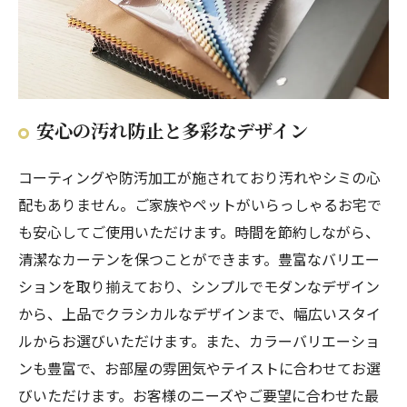
安心の汚れ防止と多彩なデザイン
コーティングや防汚加工が施されており汚れやシミの心
配もありません。ご家族やペットがいらっしゃるお宅で
も安心してご使用いただけます。時間を節約しながら、
清潔なカーテンを保つことができます。豊富なバリエー
ションを取り揃えており、シンプルでモダンなデザイン
から、上品でクラシカルなデザインまで、幅広いスタイ
ルからお選びいただけます。また、カラーバリエーショ
ンも豊富で、お部屋の雰囲気やテイストに合わせてお選
びいただけます。お客様のニーズやご要望に合わせた最