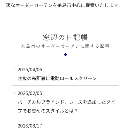
適なオーダーカーテンを糸島市中心に提案いたします。
窓辺の日記帳
糸島市のオーダーカーテンに関する記事
2025/04/06
吹抜の高所窓に電動ロールスクリーン
2025/02/05
バーチカルブラインド、レースを追加したタイ
プでお奨めのスタイルとは？
2023/08/17