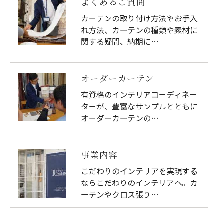
よくあるご質問
カーテンの取り付け方法やお手入
れ方法、カーテンの種類や素材に
関する疑問、納期に…
オーダーカーテン
有資格のインテリアコーディネー
ターが、豊富なサンプルとともに
オーダーカーテンの…
事業内容
こだわりのインテリアを実現する
ならこだわりのインテリアへ。カ
ーテンやクロス張り…