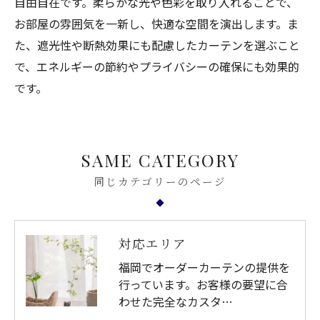
自由自在です。柔らかな光や色彩を取り入れることで、
お部屋の雰囲気を一新し、快適な空間を演出します。ま
た、遮光性や断熱効果にも配慮したカーテンを選ぶこと
で、エネルギーの節約やプライバシーの確保にも効果的
です。
SAME CATEGORY
同じカテゴリーのページ
対応エリア
福岡でオーダーカーテンの提供を
行っています。お客様の要望に合
わせた完全なカスタ…