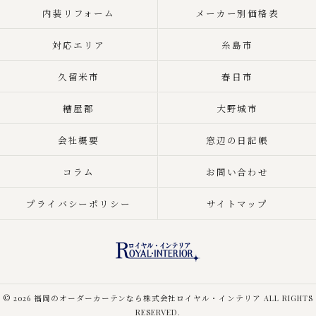
内装リフォーム
メーカー別価格表
対応エリア
糸島市
久留米市
春日市
糟屋郡
大野城市
会社概要
窓辺の日記帳
コラム
お問い合わせ
プライバシーポリシー
サイトマップ
© 2026 福岡のオーダーカーテンなら株式会社ロイヤル・インテリア ALL RIGHTS
RESERVED.