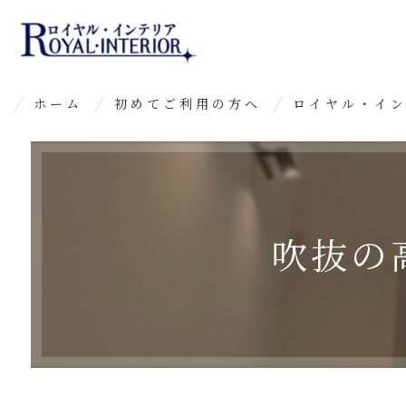
ホーム
初めてご利用の方へ
ロイヤル・イ
よくあるご質問
吹抜の