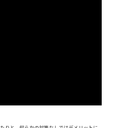
ぎたりと、何らかの対策なしではデメリットに