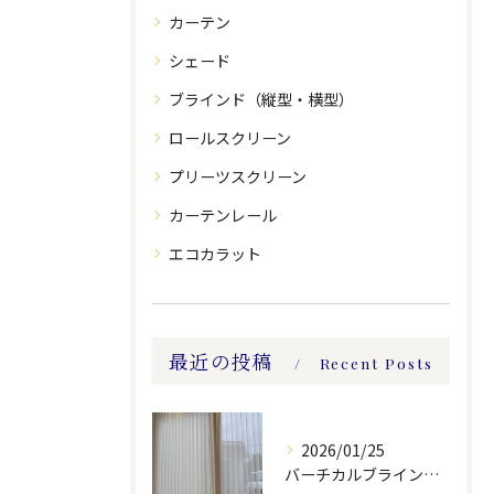
カーテン
シェード
ブラインド（縦型・横型）
ロールスクリーン
プリーツスクリーン
カーテンレール
エコカラット
最近の投稿
Recent Posts
2026/01/25
バーチカルブラインドのレース付きツーウェイスタイル