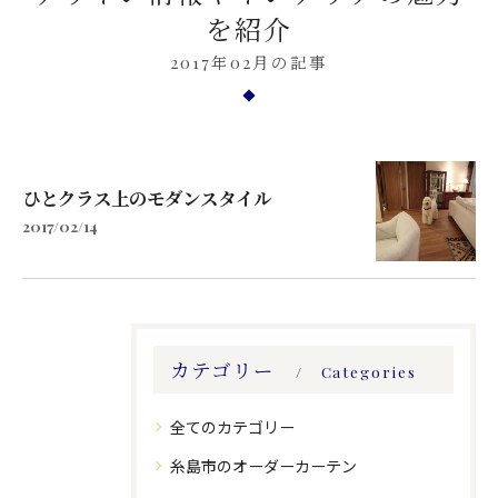
を紹介
2017年02月の記事
ひとクラス上のモダンスタイル
2017/02/14
カテゴリー
Categories
全てのカテゴリー
糸島市のオーダーカーテン