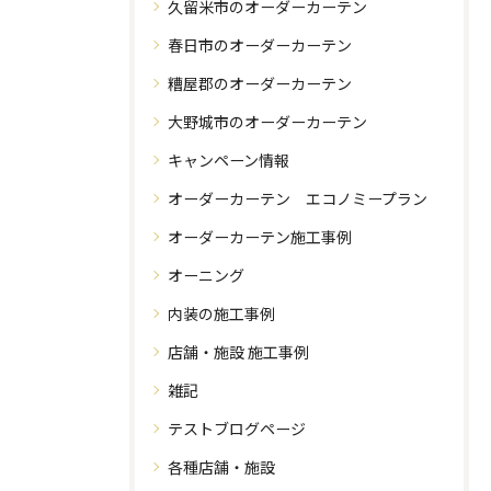
久留米市のオーダーカーテン
春日市のオーダーカーテン
糟屋郡のオーダーカーテン
大野城市のオーダーカーテン
キャンペーン情報
オーダーカーテン エコノミープラン
オーダーカーテン施工事例
オーニング
内装の施工事例
店舗・施設 施工事例
雑記
テストブログページ
各種店舗・施設