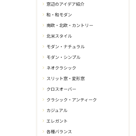
窓辺のアイデア紹介
和・和モダン
南欧・北欧・カントリー
北米スタイル
モダン・ナチュラル
モダン・シンプル
ネオクラシック
スリット窓・変形窓
クロスオーバー
クラシック・アンティーク
カジュアル
エレガント
各種バランス