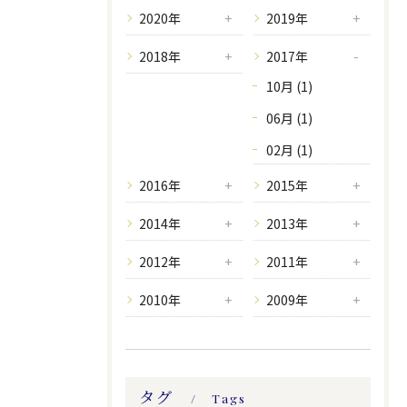
2020年
2019年
2018年
2017年
10月 (1)
06月 (1)
02月 (1)
2016年
2015年
2014年
2013年
2012年
2011年
2010年
2009年
タグ
Tags