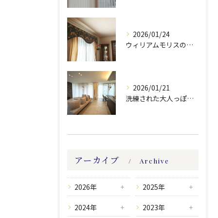
2026/01/24
ウィリアムモリスの生地ででバランスを製作しました。
2026/01/21
洗練された大人っぽい空間。
アーカイブ
Archive
2026年
2025年
2024年
2023年