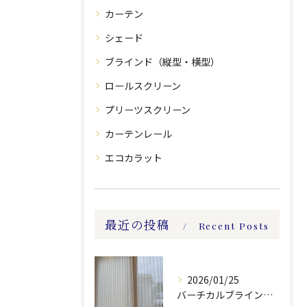
カーテン
シェード
ブラインド（縦型・横型）
ロールスクリーン
プリーツスクリーン
カーテンレール
エコカラット
最近の投稿
Recent Posts
2026/01/25
バーチカルブラインドのレース付きツーウェイスタイル