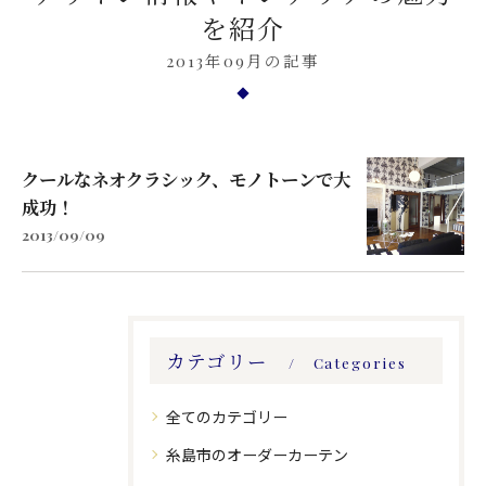
を紹介
2013年09月の記事
クールなネオクラシック、モノトーンで大
成功！
2013/09/09
カテゴリー
Categories
全てのカテゴリー
糸島市のオーダーカーテン