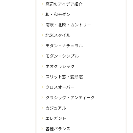
窓辺のアイデア紹介
和・和モダン
南欧・北欧・カントリー
北米スタイル
モダン・ナチュラル
モダン・シンプル
ネオクラシック
スリット窓・変形窓
クロスオーバー
クラシック・アンティーク
カジュアル
エレガント
各種バランス