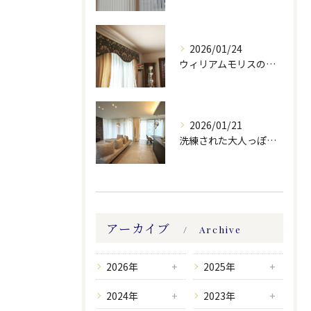
2026/01/24
ウィリアムモリスの生地ででバランスを製作しました。
2026/01/21
洗練された大人っぽい空間。
アーカイブ
Archive
2026年
2025年
2024年
2023年