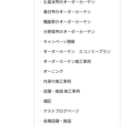
久留米市のオーダーカーテン
春日市のオーダーカーテン
糟屋郡のオーダーカーテン
大野城市のオーダーカーテン
キャンペーン情報
オーダーカーテン エコノミープラン
オーダーカーテン施工事例
オーニング
内装の施工事例
店舗・施設 施工事例
雑記
テストブログページ
各種店舗・施設