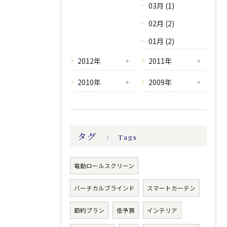
03月 (1)
02月 (2)
01月 (2)
2012年
2011年
2010年
2009年
タグ
Tags
電動ロールスクリーン
バーチカルブラインド
スマートカーテン
節約プラン
低予算
インテリア