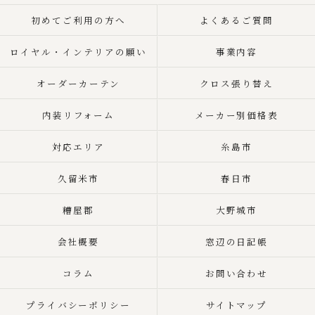
初めてご利用の方へ
よくあるご質問
ロイヤル・インテリアの願い
事業内容
オーダーカーテン
クロス張り替え
内装リフォーム
メーカー別価格表
対応エリア
糸島市
久留米市
春日市
糟屋郡
大野城市
会社概要
窓辺の日記帳
コラム
お問い合わせ
プライバシーポリシー
サイトマップ