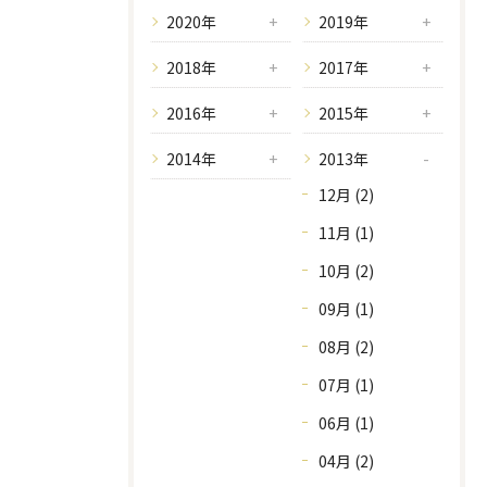
2020年
2019年
2018年
2017年
2016年
2015年
2014年
2013年
12月 (2)
11月 (1)
10月 (2)
09月 (1)
08月 (2)
07月 (1)
06月 (1)
04月 (2)