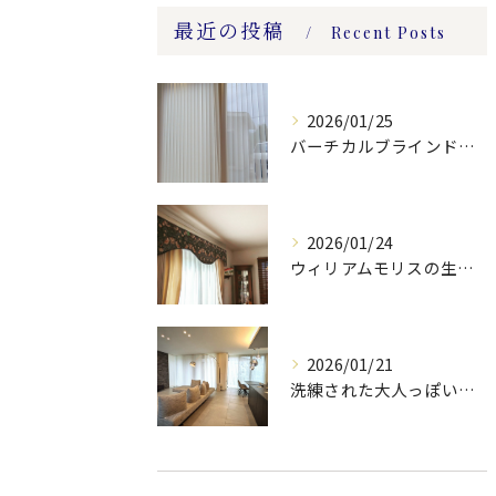
最近の投稿
Recent Posts
2026/01/25
バーチカルブラインドのレース付きツーウェイスタイル
2026/01/24
ウィリアムモリスの生地ででバランスを製作しました。
2026/01/21
洗練された大人っぽい空間。