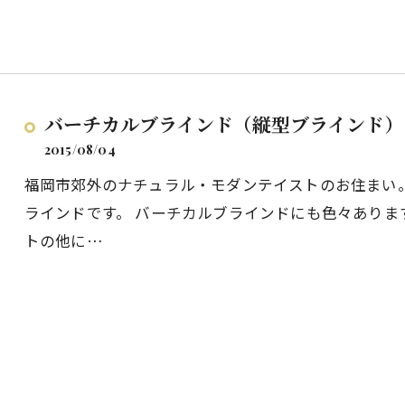
バーチカルブラインド（縦型ブラインド）
2015/08/04
福岡市郊外のナチュラル・モダンテイストのお住まい
ラインドです。 バーチカルブラインドにも色々あり
トの他に…