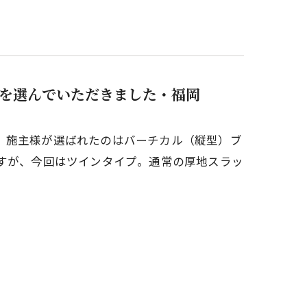
を選んでいただきました・福岡
。施主様が選ばれたのはバーチカル（縦型）ブ
ますが、今回はツインタイプ。通常の厚地スラッ