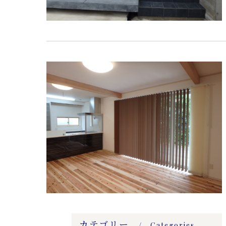
カテゴリー
Categories