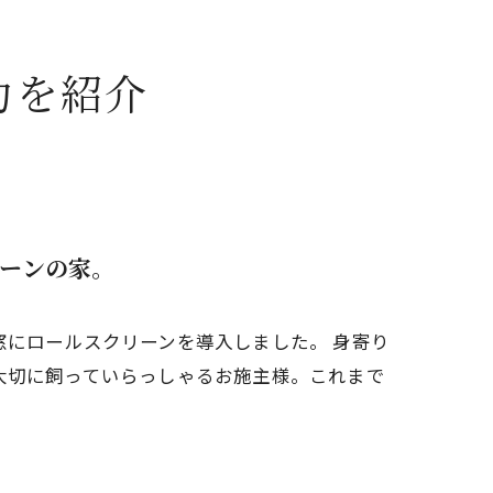
力を紹介
ーンの家。
窓にロールスクリーンを導入しました。 身寄り
大切に飼っていらっしゃるお施主様。これまで