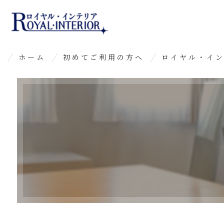
ホーム
初めてご利用の方へ
ロイヤル・イ
よくあるご質問