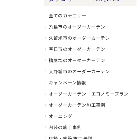
全てのカテゴリー
糸島市のオーダーカーテン
久留米市のオーダーカーテン
春日市のオーダーカーテン
糟屋郡のオーダーカーテン
大野城市のオーダーカーテン
キャンペーン情報
オーダーカーテン エコノミープラン
オーダーカーテン施工事例
オーニング
内装の施工事例
店舗・施設 施工事例