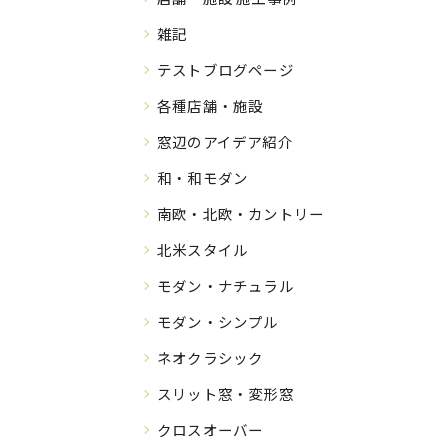
雑記
テストブログページ
各種店舗・施設
窓辺のアイデア紹介
和・和モダン
南欧・北欧・カントリー
北米スタイル
モダン・ナチュラル
モダン・シンプル
ネオクラシック
スリット窓・変形窓
クロスオーバー