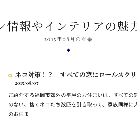
ン情報やインテリアの魅
2015年08月の記事
ネコ対策！？ すべての窓にロールスクリ
2015/08/07
ご紹介する福岡市郊外の平屋のお住まいは、すべての
のない、捨てネコたち数匹を引き取って、家族同様に
のお住ま…