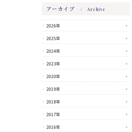
アーカイブ
Archive
2026年
2025年
2024年
2023年
2020年
2019年
2018年
2017年
2016年