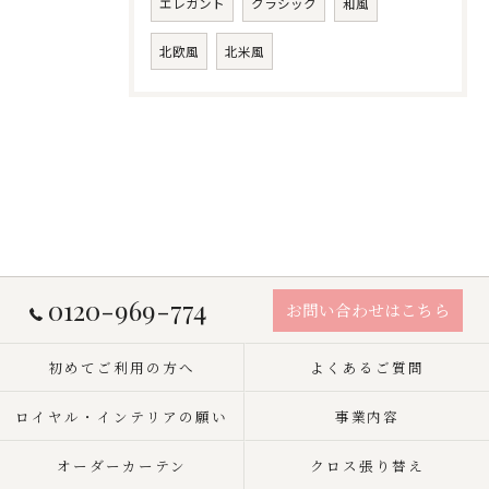
エレガント
クラシック
和風
北欧風
北米風
0120-969-774
お問い合わせはこちら
初めてご利用の方へ
よくあるご質問
ロイヤル・インテリアの願い
事業内容
オーダーカーテン
クロス張り替え