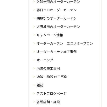
久留米市のオーダーカーテン
春日市のオーダーカーテン
糟屋郡のオーダーカーテン
大野城市のオーダーカーテン
キャンペーン情報
オーダーカーテン エコノミープラン
オーダーカーテン施工事例
オーニング
内装の施工事例
店舗・施設 施工事例
雑記
テストブログページ
各種店舗・施設