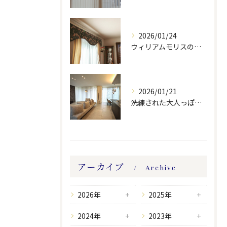
2026/01/24
ウィリアムモリスの生地ででバランスを製作しました。
2026/01/21
洗練された大人っぽい空間。
アーカイブ
Archive
2026年
2025年
2024年
2023年