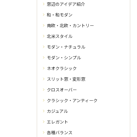
窓辺のアイデア紹介
和・和モダン
南欧・北欧・カントリー
北米スタイル
モダン・ナチュラル
モダン・シンプル
ネオクラシック
スリット窓・変形窓
クロスオーバー
クラシック・アンティーク
カジュアル
エレガント
各種バランス