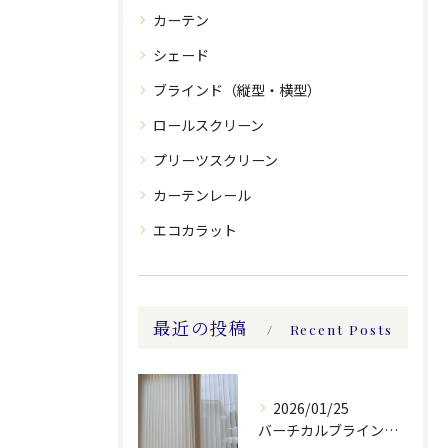
カーテン
シェード
ブラインド（縦型・横型）
ロールスクリーン
プリーツスクリーン
カーテンレール
エコカラット
最近の投稿
Recent Posts
2026/01/25
バーチカルブラインドのレース付きツーウェイスタイル