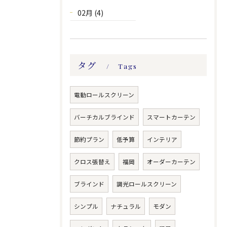
02月 (4)
タグ
Tags
電動ロールスクリーン
バーチカルブラインド
スマートカーテン
節約プラン
低予算
インテリア
クロス張替え
福岡
オーダーカーテン
ブラインド
調光ロールスクリーン
シンプル
ナチュラル
モダン