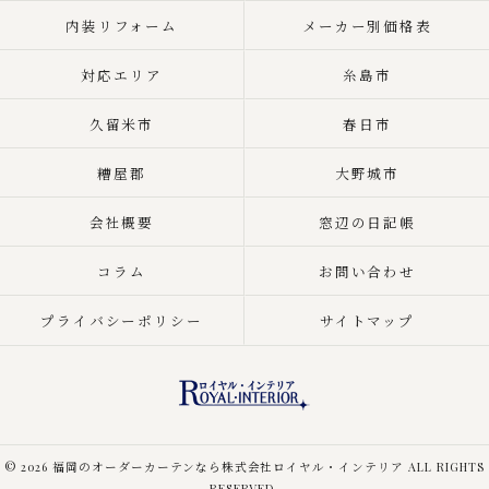
内装リフォーム
メーカー別価格表
対応エリア
糸島市
久留米市
春日市
糟屋郡
大野城市
会社概要
窓辺の日記帳
コラム
お問い合わせ
プライバシーポリシー
サイトマップ
© 2026 福岡のオーダーカーテンなら株式会社ロイヤル・インテリア ALL RIGHTS
RESERVED.