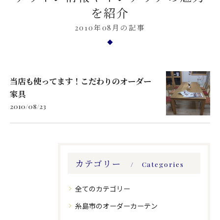
を紹介
2010年08月の記事
当店も使ってます！こだわりのオーダー
家具
2010/08/23
カテゴリー
Categories
全てのカテゴリー
糸島市のオーダーカーテン