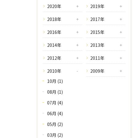
2020年
2019年
2018年
2017年
2016年
2015年
2014年
2013年
2012年
2011年
2010年
2009年
10月 (1)
08月 (1)
07月 (4)
06月 (4)
05月 (2)
03月 (2)