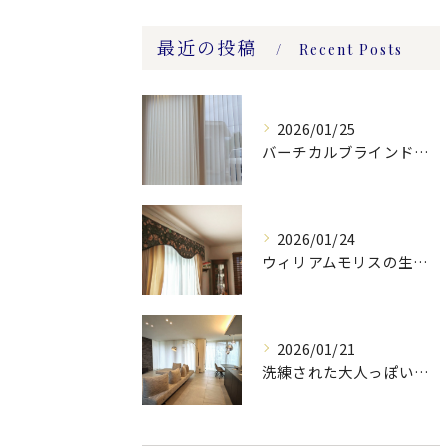
最近の投稿
Recent Posts
2026/01/25
バーチカルブラインドのレース付きツーウェイスタイル
2026/01/24
ウィリアムモリスの生地ででバランスを製作しました。
2026/01/21
洗練された大人っぽい空間。