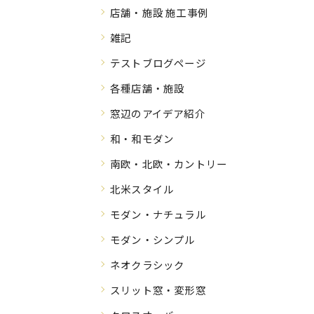
店舗・施設 施工事例
雑記
テストブログページ
各種店舗・施設
窓辺のアイデア紹介
和・和モダン
南欧・北欧・カントリー
北米スタイル
モダン・ナチュラル
モダン・シンプル
ネオクラシック
スリット窓・変形窓