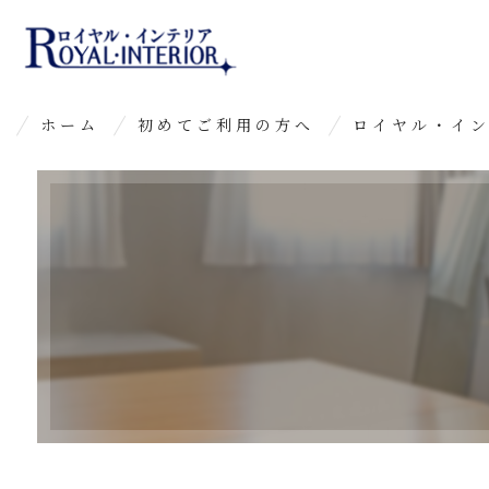
ホーム
初めてご利用の方へ
ロイヤル・イ
よくあるご質問