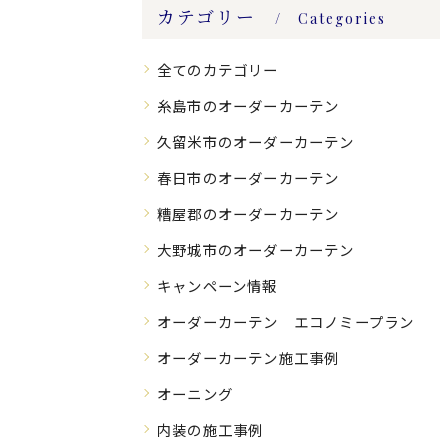
カテゴリー
Categories
全てのカテゴリー
糸島市のオーダーカーテン
久留米市のオーダーカーテン
春日市のオーダーカーテン
糟屋郡のオーダーカーテン
大野城市のオーダーカーテン
キャンペーン情報
オーダーカーテン エコノミープラン
オーダーカーテン施工事例
オーニング
内装の施工事例