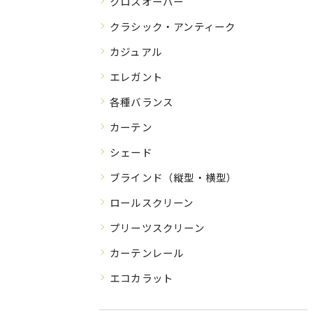
クロスオーバー
クラシック・アンティーク
カジュアル
エレガント
各種バランス
カーテン
シェード
ブラインド（縦型・横型）
ロールスクリーン
プリーツスクリーン
カーテンレール
エコカラット