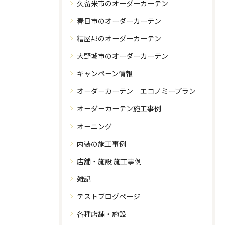
久留米市のオーダーカーテン
春日市のオーダーカーテン
糟屋郡のオーダーカーテン
大野城市のオーダーカーテン
キャンペーン情報
オーダーカーテン エコノミープラン
オーダーカーテン施工事例
オーニング
内装の施工事例
店舗・施設 施工事例
雑記
テストブログページ
各種店舗・施設