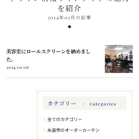
を紹介
2014年01月の記事
美容室にロールスクリーンを納めまし
た。
2014/01/06
カテゴリー
Categories
全てのカテゴリー
糸島市のオーダーカーテン