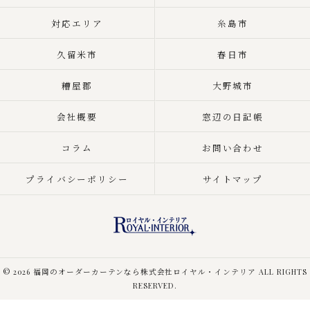
対応エリア
糸島市
久留米市
春日市
糟屋郡
大野城市
会社概要
窓辺の日記帳
コラム
お問い合わせ
プライバシーポリシー
サイトマップ
© 2026 福岡のオーダーカーテンなら株式会社ロイヤル・インテリア ALL RIGHTS
RESERVED.