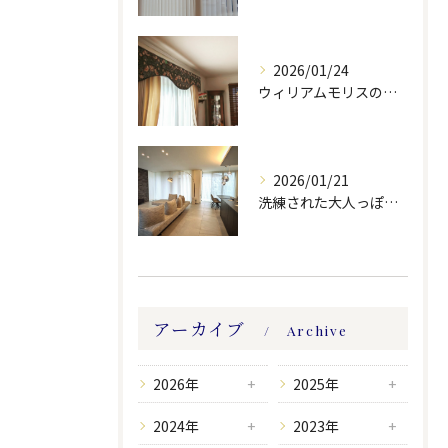
2026/01/24
ウィリアムモリスの生地ででバランスを製作しました。
2026/01/21
洗練された大人っぽい空間。
アーカイブ
Archive
2026年
2025年
2024年
2023年