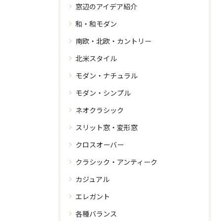
窓辺のアイデア紹介
和・和モダン
南欧・北欧・カントリー
北米スタイル
モダン・ナチュラル
モダン・シンプル
ネオクラシック
スリット窓・変形窓
クロスオーバー
クラシック・アンティーク
カジュアル
エレガント
各種バランス