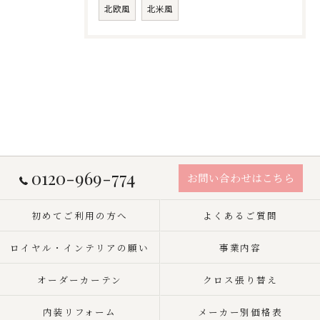
北欧風
北米風
0120-969-774
お問い合わせはこちら
初めてご利用の方へ
よくあるご質問
ロイヤル・インテリアの願い
事業内容
オーダーカーテン
クロス張り替え
内装リフォーム
メーカー別価格表