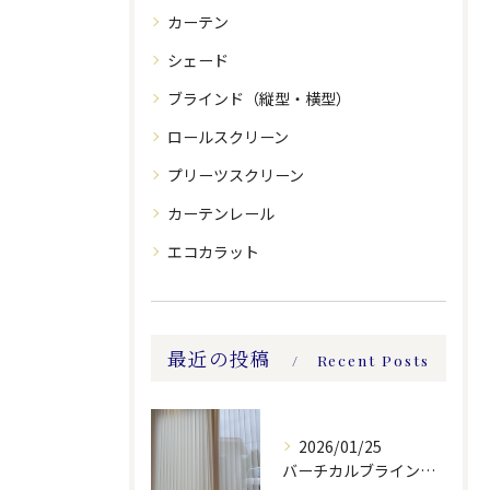
カーテン
シェード
ブラインド（縦型・横型）
ロールスクリーン
プリーツスクリーン
カーテンレール
エコカラット
最近の投稿
Recent Posts
2026/01/25
バーチカルブラインドのレース付きツーウェイスタイル