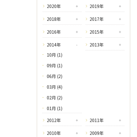
2020年
2019年
2018年
2017年
2016年
2015年
2014年
2013年
10月 (1)
09月 (1)
06月 (2)
03月 (4)
02月 (2)
01月 (1)
2012年
2011年
2010年
2009年