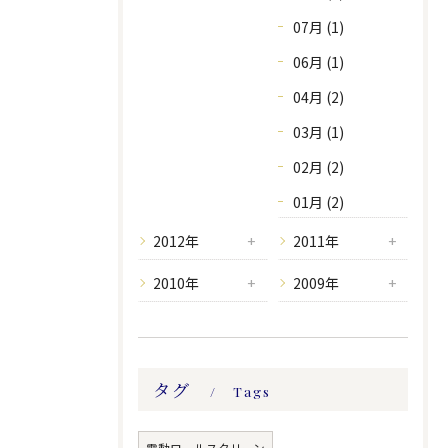
07月 (1)
06月 (1)
04月 (2)
03月 (1)
02月 (2)
01月 (2)
2012年
2011年
2010年
2009年
タグ
Tags