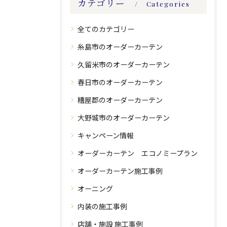
カテゴリー
Categories
全てのカテゴリー
糸島市のオーダーカーテン
久留米市のオーダーカーテン
春日市のオーダーカーテン
糟屋郡のオーダーカーテン
大野城市のオーダーカーテン
キャンペーン情報
オーダーカーテン エコノミープラン
オーダーカーテン施工事例
オーニング
内装の施工事例
店舗・施設 施工事例