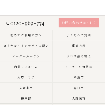
0120-969-774
お問い合わせはこちら
初めてご利用の方へ
よくあるご質問
ロイヤル・インテリアの願い
事業内容
オーダーカーテン
クロス張り替え
内装リフォーム
メーカー別価格表
対応エリア
糸島市
久留米市
春日市
糟屋郡
大野城市