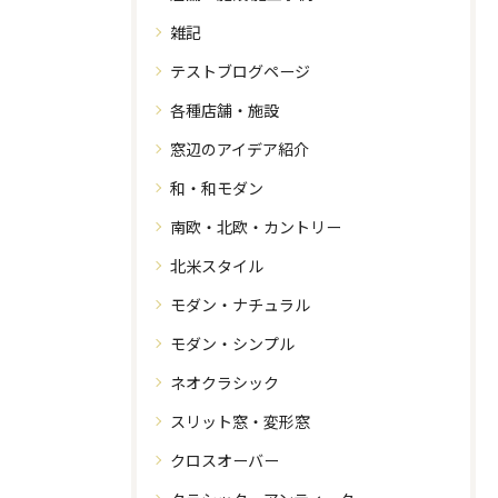
雑記
テストブログページ
各種店舗・施設
窓辺のアイデア紹介
和・和モダン
南欧・北欧・カントリー
北米スタイル
モダン・ナチュラル
モダン・シンプル
ネオクラシック
スリット窓・変形窓
クロスオーバー