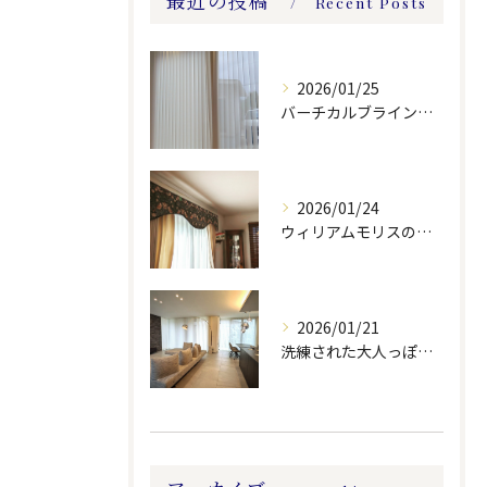
最近の投稿
Recent Posts
2026/01/25
バーチカルブラインドのレース付きツーウェイスタイル
2026/01/24
ウィリアムモリスの生地ででバランスを製作しました。
2026/01/21
洗練された大人っぽい空間。