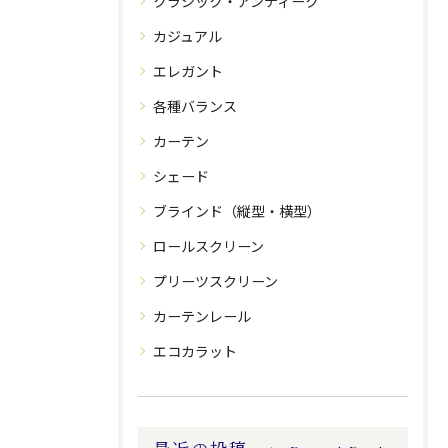
クラシック・アンティーク
カジュアル
エレガント
各種バランス
カーテン
シェード
ブラインド（縦型・横型）
ロールスクリーン
プリーツスクリーン
カーテンレール
エコカラット