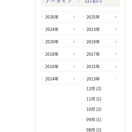
アーカイブ
Archive
2026年
2025年
2024年
2023年
2020年
2019年
2018年
2017年
2016年
2015年
2014年
2013年
12月 (2)
11月 (1)
10月 (2)
09月 (1)
08月 (2)