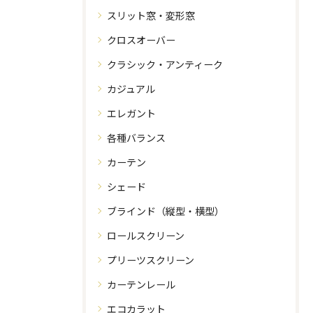
スリット窓・変形窓
クロスオーバー
クラシック・アンティーク
カジュアル
エレガント
各種バランス
カーテン
シェード
ブラインド（縦型・横型）
ロールスクリーン
プリーツスクリーン
カーテンレール
エコカラット