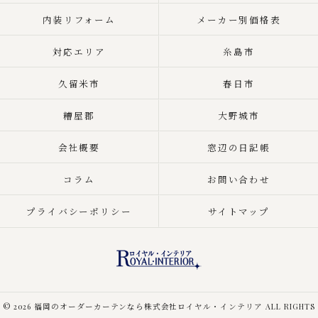
内装リフォーム
メーカー別価格表
対応エリア
糸島市
久留米市
春日市
糟屋郡
大野城市
会社概要
窓辺の日記帳
コラム
お問い合わせ
プライバシーポリシー
サイトマップ
© 2026 福岡のオーダーカーテンなら株式会社ロイヤル・インテリア ALL RIGHTS