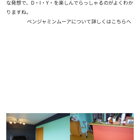
な発想で、D・I・Y・を楽しんでらっしゃるのがよくわか
りますね。
ベンジャミンムーアについて詳しくは
こちら
へ