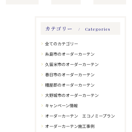
カテゴリー
Categories
全てのカテゴリー
糸島市のオーダーカーテン
久留米市のオーダーカーテン
春日市のオーダーカーテン
糟屋郡のオーダーカーテン
大野城市のオーダーカーテン
キャンペーン情報
オーダーカーテン エコノミープラン
オーダーカーテン施工事例