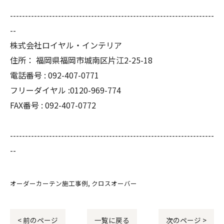
--------------------------------------------------------------------
--
株式会社ロイヤル・インテリア
住所：
福岡県福岡市城南区片江2-25-18
電話番号 :
092-407-0771
フリーダイヤル :0120-969-774
FAX番号 :
092-407-0772
--------------------------------------------------------------------
--
オーダーカーテン施工事例
クロスオーバー
< 前のページ
一覧に戻る
次のページ >