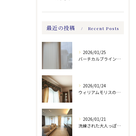
最近の投稿
Recent Posts
2026/01/25
バーチカルブラインドのレース付きツーウェイスタイル
2026/01/24
ウィリアムモリスの生地ででバランスを製作しました。
2026/01/21
洗練された大人っぽい空間。