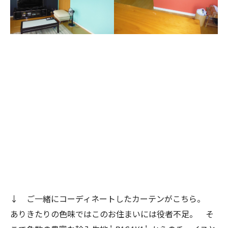
↓ ご一緒にコーディネートしたカーテンがこちら。
ありきたりの色味ではこのお住まいには役者不足。 そ