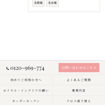
北欧風
北米風
0120-969-774
お問い合わせはこちら
初めてご利用の方へ
よくあるご質問
ロイヤル・インテリアの願い
事業内容
オーダーカーテン
クロス張り替え