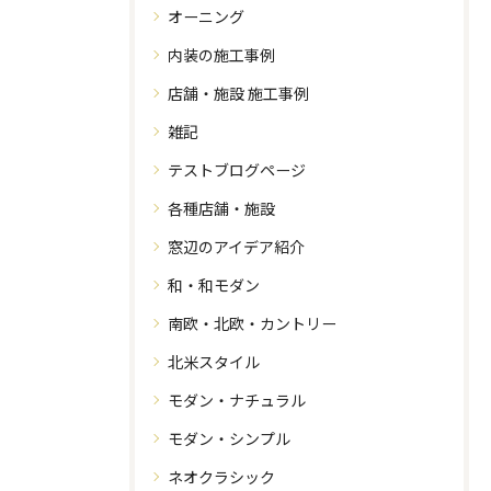
オーニング
内装の施工事例
店舗・施設 施工事例
雑記
テストブログページ
各種店舗・施設
窓辺のアイデア紹介
和・和モダン
南欧・北欧・カントリー
北米スタイル
モダン・ナチュラル
モダン・シンプル
ネオクラシック