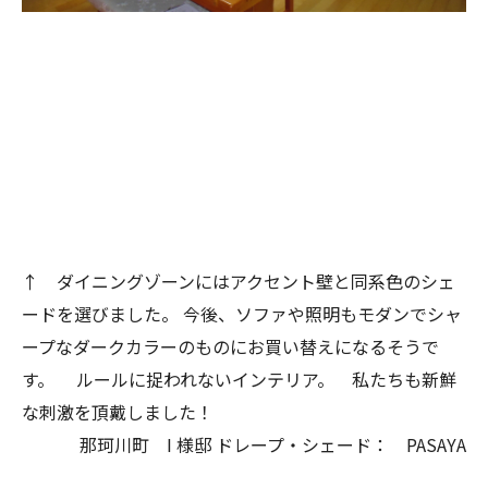
↑ ダイニングゾーンにはアクセント壁と同系色のシェ
ードを選びました。
今後、ソファや照明もモダンでシャ
ープなダークカラーのものにお買い替えになるそうで
す。
ルールに捉われないインテリア。 私たちも新鮮
な刺激を頂戴しました！
那珂川町 I 様邸
ドレープ・シェード： PASAYA