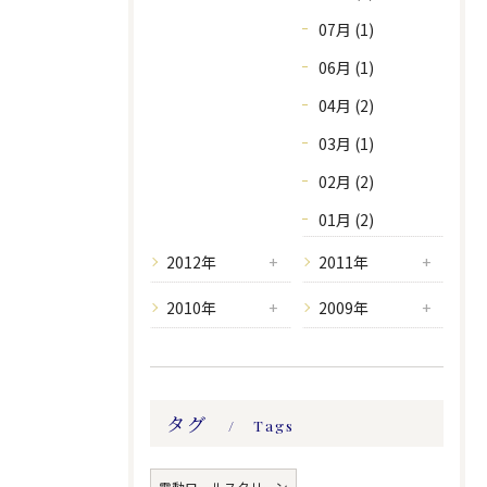
07月 (1)
06月 (1)
04月 (2)
03月 (1)
02月 (2)
01月 (2)
2012年
2011年
2010年
2009年
タグ
Tags