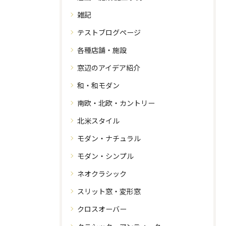
雑記
テストブログページ
各種店舗・施設
窓辺のアイデア紹介
和・和モダン
南欧・北欧・カントリー
北米スタイル
モダン・ナチュラル
モダン・シンプル
ネオクラシック
スリット窓・変形窓
クロスオーバー