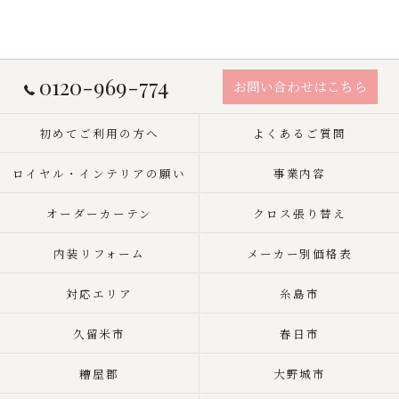
0120-969-774
お問い合わせはこちら
初めてご利用の方へ
よくあるご質問
ロイヤル・インテリアの願い
事業内容
オーダーカーテン
クロス張り替え
内装リフォーム
メーカー別価格表
対応エリア
糸島市
久留米市
春日市
糟屋郡
大野城市