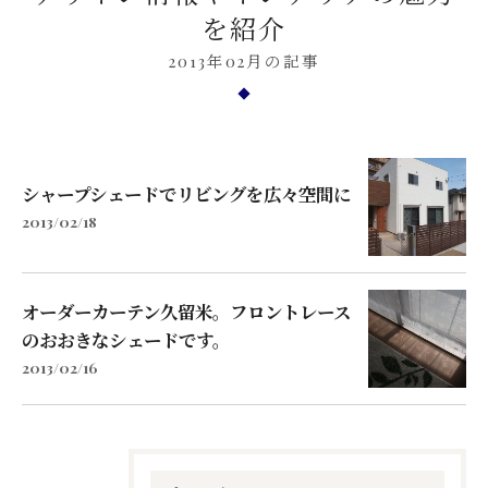
を紹介
2013年02月の記事
シャープシェードでリビングを広々空間に
2013/02/18
オーダーカーテン久留米。フロントレース
のおおきなシェードです。
2013/02/16