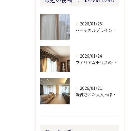
最近の投稿
Recent Posts
2026/01/25
バーチカルブラインドのレース付きツーウェイスタイル
2026/01/24
ウィリアムモリスの生地ででバランスを製作しました。
2026/01/21
洗練された大人っぽい空間。