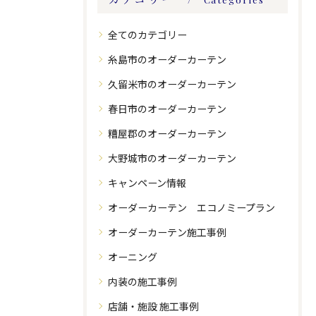
全てのカテゴリー
糸島市のオーダーカーテン
久留米市のオーダーカーテン
春日市のオーダーカーテン
糟屋郡のオーダーカーテン
大野城市のオーダーカーテン
キャンペーン情報
オーダーカーテン エコノミープラン
オーダーカーテン施工事例
オーニング
内装の施工事例
店舗・施設 施工事例