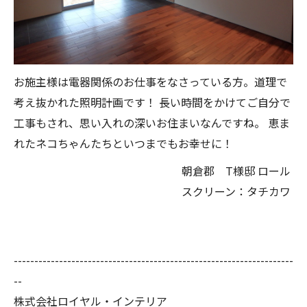
お施主様は電器関係のお仕事をなさっている方。道理で
考え抜かれた照明計画です！
長い時間をかけてご自分で
工事もされ、思い入れの深いお住まいなんですね。
恵ま
れたネコちゃんたちといつまでもお幸せに！
朝倉郡 T様邸
ロール
スクリーン：タチカワ
--------------------------------------------------------------------
--
株式会社ロイヤル・インテリア