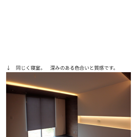
↓ 同じく寝室。 深みのある色合いと質感です。