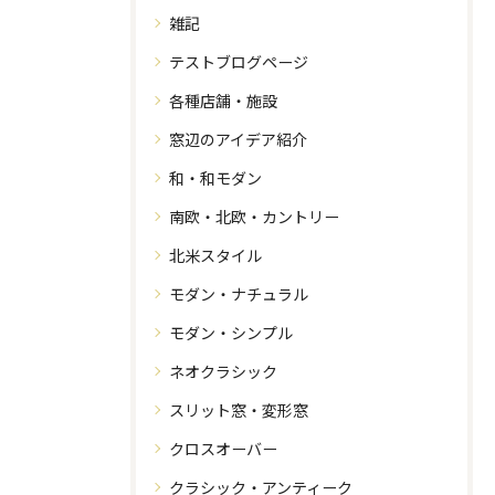
雑記
テストブログページ
各種店舗・施設
窓辺のアイデア紹介
和・和モダン
南欧・北欧・カントリー
北米スタイル
モダン・ナチュラル
モダン・シンプル
ネオクラシック
スリット窓・変形窓
クロスオーバー
クラシック・アンティーク