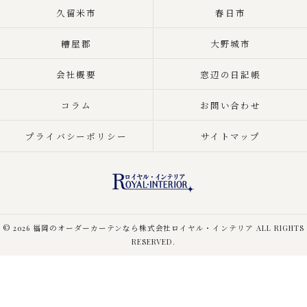
久留米市
春日市
糟屋郡
大野城市
会社概要
窓辺の日記帳
コラム
お問い合わせ
プライバシーポリシー
サイトマップ
© 2026 福岡のオーダーカーテンなら株式会社ロイヤル・インテリア ALL RIGHTS
RESERVED.