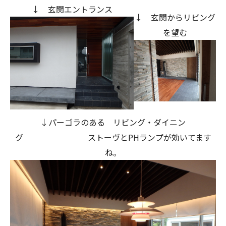
↓ 玄関エントランス
↓ 玄関からリビング
を望む
↓パーゴラのある リビング・ダイニン
グ ストーヴとPHランプが効いてます
ね。