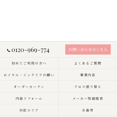
0120-969-774
お問い合わせはこちら
初めてご利用の方へ
よくあるご質問
ロイヤル・インテリアの願い
事業内容
オーダーカーテン
クロス張り替え
内装リフォーム
メーカー別価格表
対応エリア
糸島市