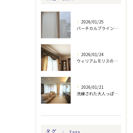
2026/01/25
バーチカルブラインドのレース付きツーウェイスタイル
2026/01/24
ウィリアムモリスの生地ででバランスを製作しました。
2026/01/21
洗練された大人っぽい空間。
タグ
Tags