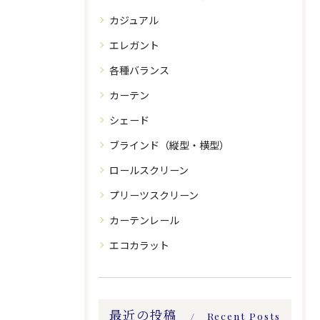
カジュアル
エレガント
各種バランス
カーテン
シェード
ブラインド（縦型・横型）
ロールスクリーン
プリーツスクリーン
カーテンレール
エコカラット
最近の投稿
Recent Posts