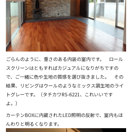
ごらんのように、重さのある内装の室内です。 ロール
スクリーンはともすればカジュアルになりがちですの
で、ご一緒に色や生地の質感を選び抜きました。 その
結果、リビングはウールのようなミックス調生地のライ
トグレーです。（タチカワRS-6221、これいいです
よ。）
カーテンBOXに内蔵されたLED照明の反射で、室内もほ
んわりと明るくなります。