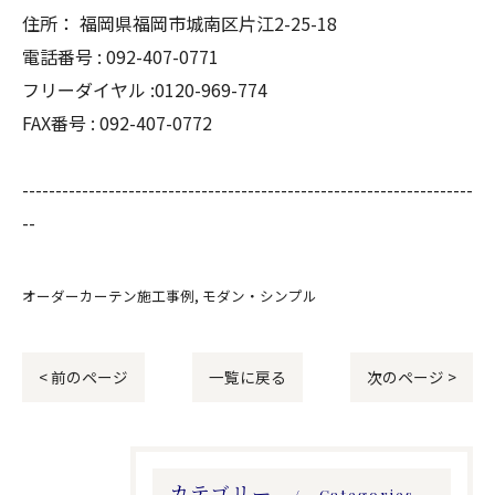
住所：
福岡県福岡市城南区片江2-25-18
電話番号 :
092-407-0771
フリーダイヤル :0120-969-774
FAX番号 :
092-407-0772
--------------------------------------------------------------------
--
オーダーカーテン施工事例
モダン・シンプル
< 前のページ
一覧に戻る
次のページ >
カテゴリー
Categories