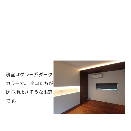
寝室はグレー系ダーク
カラーで。
ネコたちが
居心地よさそうな出窓
です。