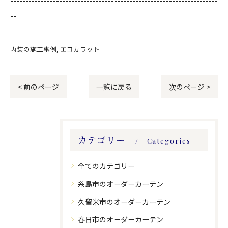
--
内装の施工事例
エコカラット
< 前のページ
一覧に戻る
次のページ >
カテゴリー
Categories
全てのカテゴリー
糸島市のオーダーカーテン
久留米市のオーダーカーテン
春日市のオーダーカーテン