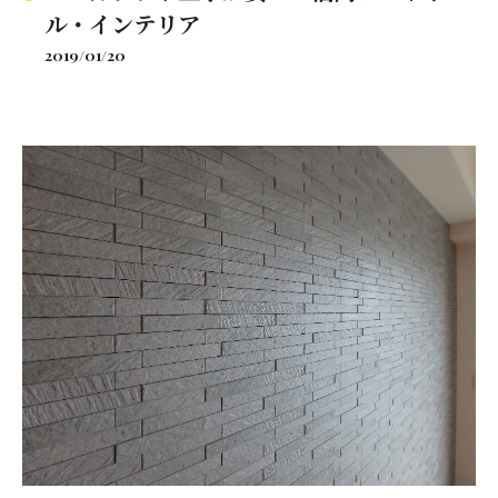
ル・インテリア
2019/01/20