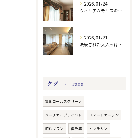
2026/01/24
ウィリアムモリスの生地ででバランスを製作しました。
2026/01/21
洗練された大人っぽい空間。
タグ
Tags
電動ロールスクリーン
バーチカルブラインド
スマートカーテン
節約プラン
低予算
インテリア