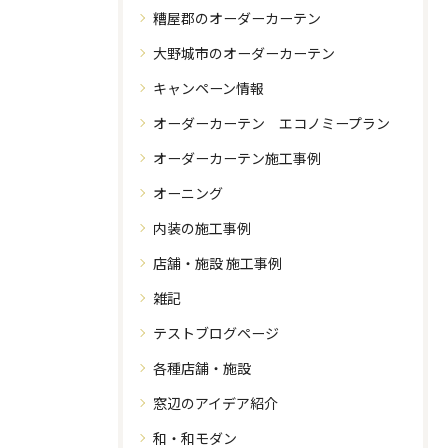
糟屋郡のオーダーカーテン
大野城市のオーダーカーテン
キャンペーン情報
オーダーカーテン エコノミープラン
オーダーカーテン施工事例
オーニング
内装の施工事例
店舗・施設 施工事例
雑記
テストブログページ
各種店舗・施設
窓辺のアイデア紹介
和・和モダン