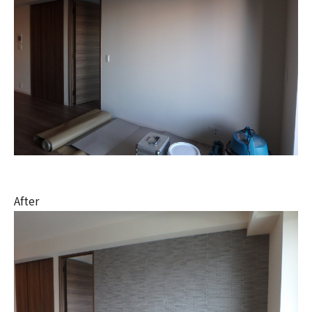
After