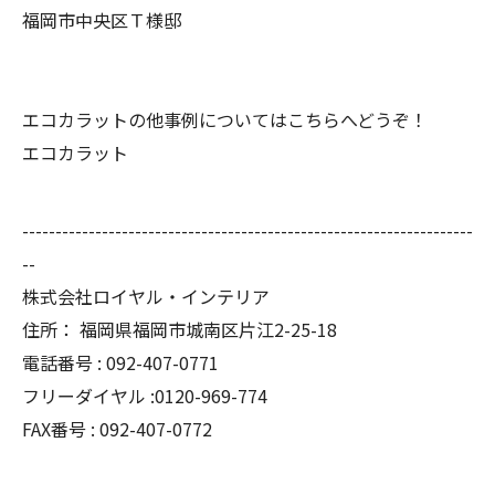
福岡市中央区Ｔ様邸
エコカラットの他事例についてはこちらへどうぞ！
エコカラット
--------------------------------------------------------------------
--
株式会社ロイヤル・インテリア
住所：
福岡県福岡市城南区片江2-25-18
電話番号 :
092-407-0771
フリーダイヤル :0120-969-774
FAX番号 :
092-407-0772
--------------------------------------------------------------------