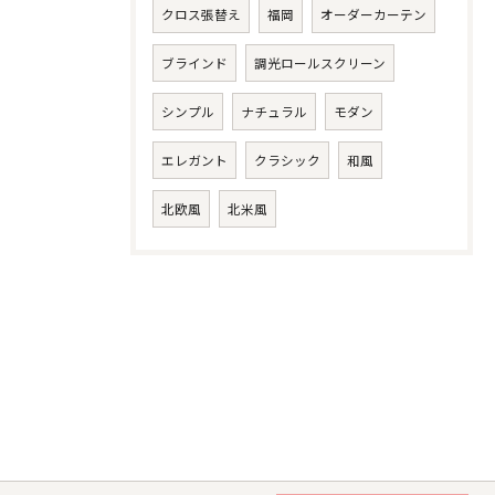
クロス張替え
福岡
オーダーカーテン
ブラインド
調光ロールスクリーン
シンプル
ナチュラル
モダン
エレガント
クラシック
和風
北欧風
北米風