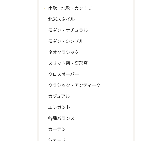
南欧・北欧・カントリー
北米スタイル
モダン・ナチュラル
モダン・シンプル
ネオクラシック
スリット窓・変形窓
クロスオーバー
クラシック・アンティーク
カジュアル
エレガント
各種バランス
カーテン
シェード