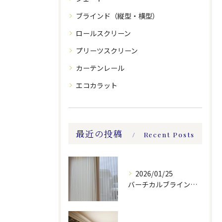
ブラインド（縦型・横型）
ロールスクリーン
プリーツスクリーン
カーテンレール
エコカラット
最近の投稿
Recent Posts
2026/01/25
バーチカルブラインドのレース付きツーウェイスタイル