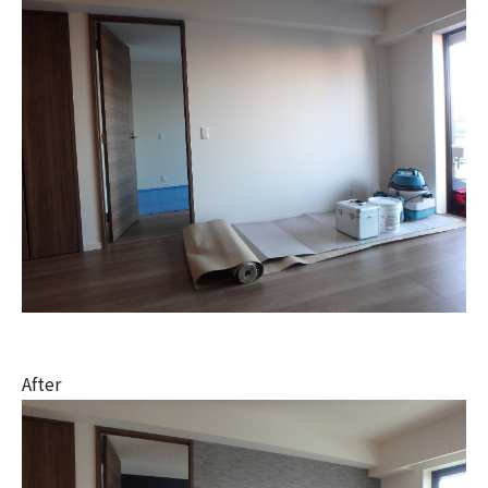
After