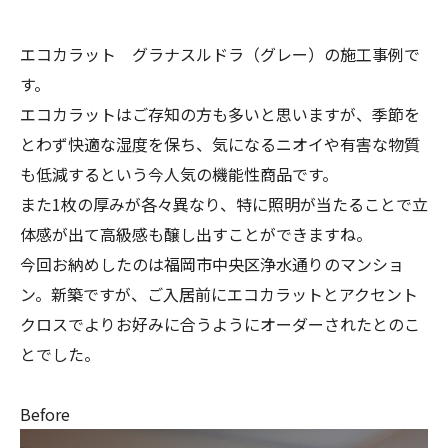
エコカラット グラナスルドラ（グレー）の施工事例で
す。
エコカラットはご存知の方も多いと思いますが、季節を
とわず快適な湿度を保ち、気になるニオイや有害な物質
も低減するという今人気の機能性商品です。
また1枚の厚みが各々異なり、特に照明が当たることで立
体感が出て高級感も醸し出すことができますね。
今回お納めしたのは福岡市中央区浄水通りのマンショ
ン。新築ですが、ご入居前にエコカラットとアクセント
クロスでよりお好みに合うようにオーダーされたとのこ
とでした。
Before