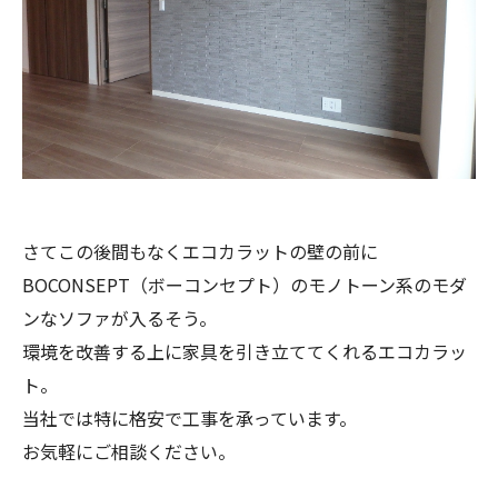
さてこの後間もなくエコカラットの壁の前に
BOCONSEPT（ボーコンセプト）のモノトーン系のモダ
ンなソファが入るそう。
環境を改善する上に家具を引き立ててくれるエコカラッ
ト。
当社では特に格安で工事を承っています。
お気軽にご相談ください。