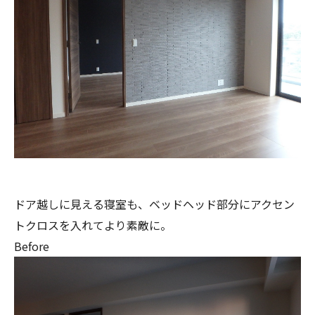
ドア越しに見える寝室も、ベッドヘッド部分にアクセン
トクロスを入れてより素敵に。
Before