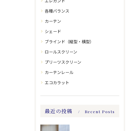
エレガント
各種バランス
カーテン
シェード
ブラインド（縦型・横型）
ロールスクリーン
プリーツスクリーン
カーテンレール
エコカラット
最近の投稿
Recent Posts