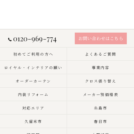
0120-969-774
お問い合わせはこちら
初めてご利用の方へ
よくあるご質問
ロイヤル・インテリアの願い
事業内容
オーダーカーテン
クロス張り替え
内装リフォーム
メーカー別価格表
対応エリア
糸島市
久留米市
春日市