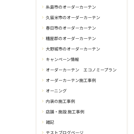
糸島市のオーダーカーテン
久留米市のオーダーカーテン
春日市のオーダーカーテン
糟屋郡のオーダーカーテン
大野城市のオーダーカーテン
キャンペーン情報
オーダーカーテン エコノミープラン
オーダーカーテン施工事例
オーニング
内装の施工事例
店舗・施設 施工事例
雑記
テストブログページ