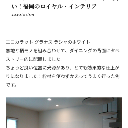
い！福岡のロイヤル・インテリア
2020/03/09
エコカラット グラナス ラシャのホワイト
無地と柄モノを組み合わせて、ダイニングの背面にタペ
ストリー的に配置しました。
ちょうど良い位置に光源があり、とても効果的な仕上が
りになりました！枠材を使わずかえってうまく行った例
です。