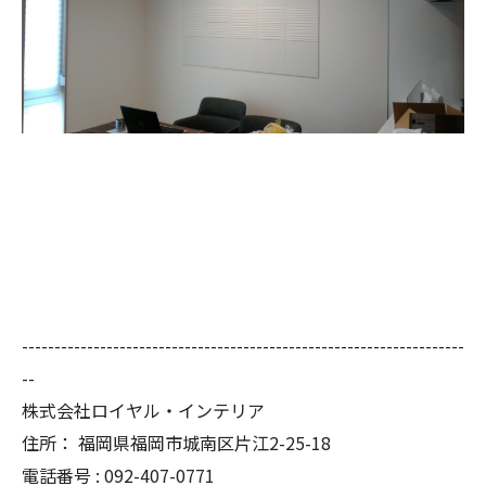
--------------------------------------------------------------------
--
株式会社ロイヤル・インテリア
住所：
福岡県福岡市城南区片江2-25-18
電話番号 :
092-407-0771