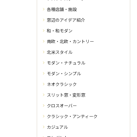
各種店舗・施設
窓辺のアイデア紹介
和・和モダン
南欧・北欧・カントリー
北米スタイル
モダン・ナチュラル
モダン・シンプル
ネオクラシック
スリット窓・変形窓
クロスオーバー
クラシック・アンティーク
カジュアル