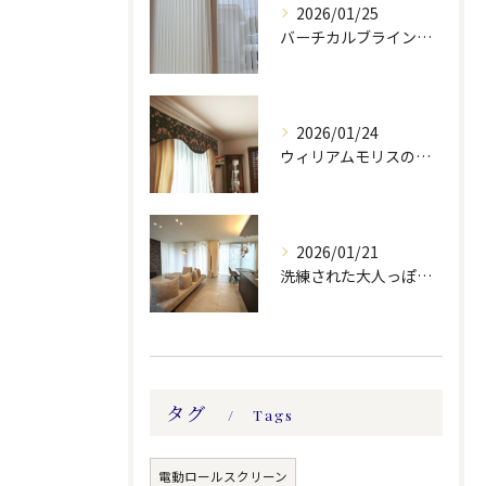
2026/01/25
バーチカルブラインドのレース付きツーウェイスタイル
2026/01/24
ウィリアムモリスの生地ででバランスを製作しました。
2026/01/21
洗練された大人っぽい空間。
タグ
Tags
電動ロールスクリーン