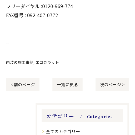
フリーダイヤル :0120-969-774
FAX番号 :
092-407-0772
--------------------------------------------------------------------
--
内装の施工事例
エコカラット
< 前のページ
一覧に戻る
次のページ >
カテゴリー
Categories
全てのカテゴリー