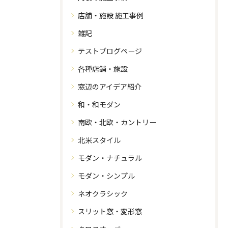
店舗・施設 施工事例
雑記
テストブログページ
各種店舗・施設
窓辺のアイデア紹介
和・和モダン
南欧・北欧・カントリー
北米スタイル
モダン・ナチュラル
モダン・シンプル
ネオクラシック
スリット窓・変形窓