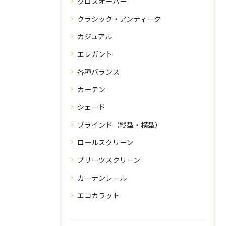
クロスオーバー
クラシック・アンティーク
カジュアル
エレガント
各種バランス
カーテン
シェード
ブラインド（縦型・横型）
ロールスクリーン
プリーツスクリーン
カーテンレール
エコカラット