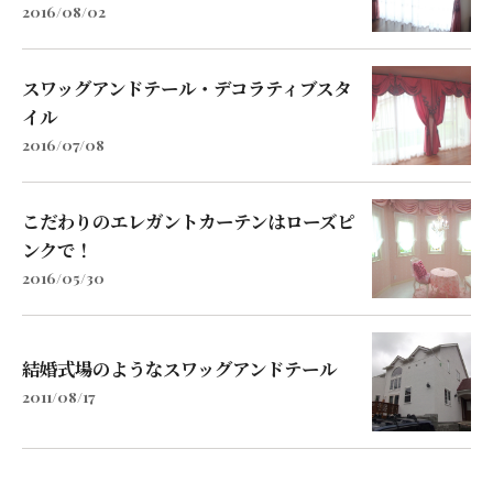
2016/08/02
スワッグアンドテール・デコラティブスタ
イル
2016/07/08
こだわりのエレガントカーテンはローズピ
ンクで！
2016/05/30
結婚式場のようなスワッグアンドテール
2011/08/17