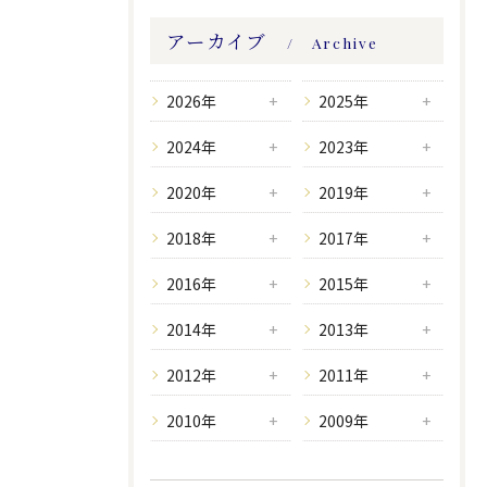
アーカイブ
Archive
2026年
2025年
2024年
2023年
2020年
2019年
2018年
2017年
2016年
2015年
2014年
2013年
2012年
2011年
2010年
2009年