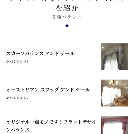
を紹介
各種バランス
スカーフバランス アンド テール
2023/02/02
オーストリアン スワッグ アンド テール
2019/04/07
オリジナル一点モノです！フラットデザイ
ンバランス