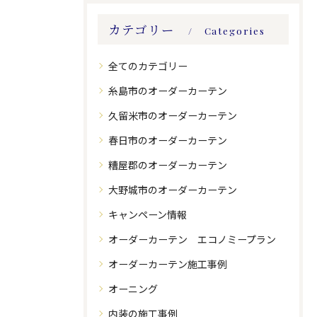
カテゴリー
Categories
全てのカテゴリー
糸島市のオーダーカーテン
久留米市のオーダーカーテン
春日市のオーダーカーテン
糟屋郡のオーダーカーテン
大野城市のオーダーカーテン
キャンペーン情報
オーダーカーテン エコノミープラン
オーダーカーテン施工事例
オーニング
内装の施工事例