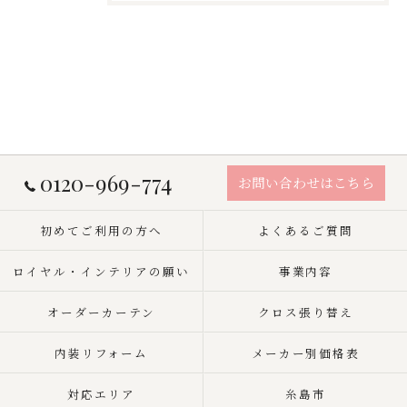
0120-969-774
お問い合わせはこちら
初めてご利用の方へ
よくあるご質問
ロイヤル・インテリアの願い
事業内容
オーダーカーテン
クロス張り替え
内装リフォーム
メーカー別価格表
対応エリア
糸島市