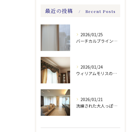
最近の投稿
Recent Posts
2026/01/25
バーチカルブラインドのレース付きツーウェイスタイル
2026/01/24
ウィリアムモリスの生地ででバランスを製作しました。
2026/01/21
洗練された大人っぽい空間。