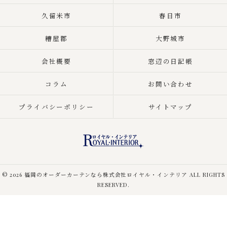
久留米市
春日市
糟屋郡
大野城市
会社概要
窓辺の日記帳
コラム
お問い合わせ
プライバシーポリシー
サイトマップ
© 2026 福岡のオーダーカーテンなら株式会社ロイヤル・インテリア ALL RIGHTS
RESERVED.