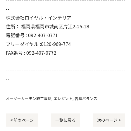
--------------------------------------------------------------------
--
株式会社ロイヤル・インテリア
住所：
福岡県福岡市城南区片江2-25-18
電話番号 :
092-407-0771
フリーダイヤル :0120-969-774
FAX番号 :
092-407-0772
--------------------------------------------------------------------
--
オーダーカーテン施工事例
エレガント
各種バランス
< 前のページ
一覧に戻る
次のページ >