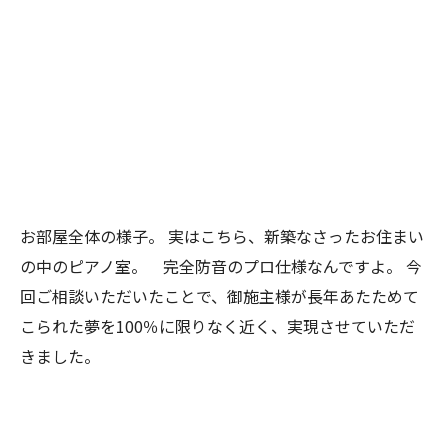
お部屋全体の様子。
実はこちら、新築なさったお住まい
の中のピアノ室。 完全防音のプロ仕様なんですよ。
今
回ご相談いただいたことで、御施主様が長年あたためて
こられた夢を100％に限りなく近く、実現させていただ
きました。