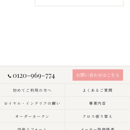
0120-969-774
お問い合わせはこちら
初めてご利用の方へ
よくあるご質問
ロイヤル・インテリアの願い
事業内容
オーダーカーテン
クロス張り替え
内装リフォーム
メーカー別価格表