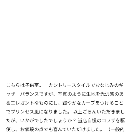
こちらは子供室。 カントリースタイルでおなじみのギ
ャザーバランスですが、写真のように生地を光沢感のあ
るエレガントなものにし、緩やかなカーブをつけること
でプリンセス風になりました。
以上ごらんいただきまし
たが、いかがでしたでしょうか？
当店自慢のコワザを駆
使し、お値段の点でも喜んでいただけました。
（一般的