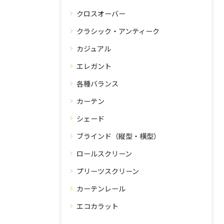
クロスオーバー
クラシック・アンティーク
カジュアル
エレガント
各種バランス
カーテン
シェード
ブラインド（縦型・横型）
ロールスクリーン
プリーツスクリーン
カーテンレール
エコカラット