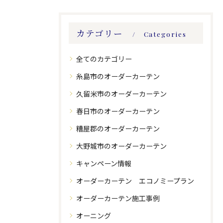
カテゴリー
Categories
全てのカテゴリー
糸島市のオーダーカーテン
久留米市のオーダーカーテン
春日市のオーダーカーテン
糟屋郡のオーダーカーテン
大野城市のオーダーカーテン
キャンペーン情報
オーダーカーテン エコノミープラン
オーダーカーテン施工事例
オーニング