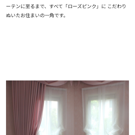
ーテンに至るまで、すべて「ローズピンク」に
こだわり
ぬいたお住まいの一角です。