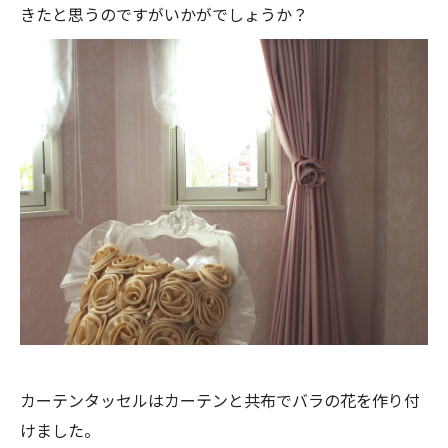
きたと思うのですがいかがでしょうか？
カーテンタッセルはカーテンと共布でバラの花を作り付
けました。