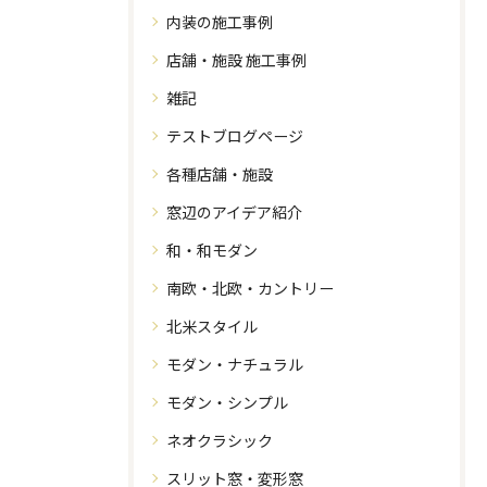
内装の施工事例
店舗・施設 施工事例
雑記
テストブログページ
各種店舗・施設
窓辺のアイデア紹介
和・和モダン
南欧・北欧・カントリー
北米スタイル
モダン・ナチュラル
モダン・シンプル
ネオクラシック
スリット窓・変形窓