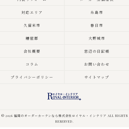
対応エリア
糸島市
久留米市
春日市
糟屋郡
大野城市
会社概要
窓辺の日記帳
コラム
お問い合わせ
プライバシーポリシー
サイトマップ
© 2026 福岡のオーダーカーテンなら株式会社ロイヤル・インテリア ALL RIGHTS
RESERVED.