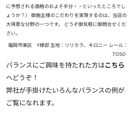
に予想される価格のおよそ半分・・といったところでし
ょうか？）
御施主様のこだわりを実現するのは、当店の
大得意な分野の一つです。
どうぞ御気軽に御問合せくだ
さい。
福岡市東区 Y様邸
生地：リリカラ、キロニー
レール：
TOSO
バランスにご興味を持たれた方は
こちら
へどうぞ！
弊社が手掛けたいろんなバランスの例が
ご覧になれます。