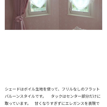
シェードはボイル生地を使って、フリルなしのフラット
バルーンスタイルです。
タックはセンター部分だけに
取っています。 甘くなりすぎずにエレガンスを表現で