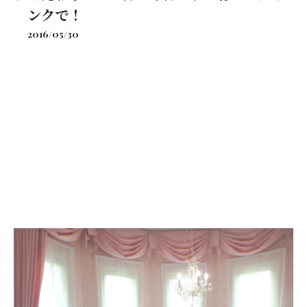
ンクで！
2016/05/30