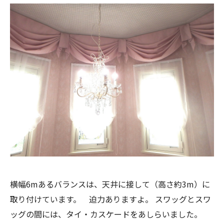
横幅6mあるバランスは、天井に接して（高さ約3m）に
取り付けています。 迫力ありますよ。
スワッグとスワ
ッグの間には、タイ・カスケードをあしらいました。