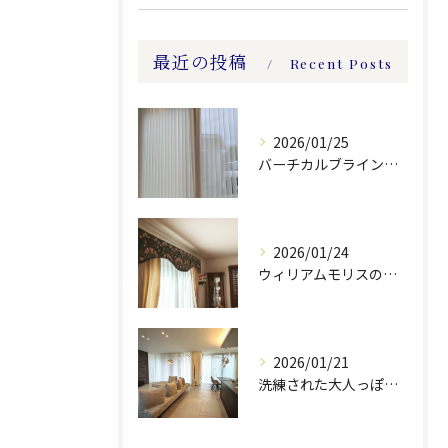
最近の投稿
Recent Posts
2026/01/25
バーチカルブラインドのレース付きツーウェイスタイル
2026/01/24
ウィリアムモリスの生地ででバランスを製作しました。
2026/01/21
洗練された大人っぽい空間。