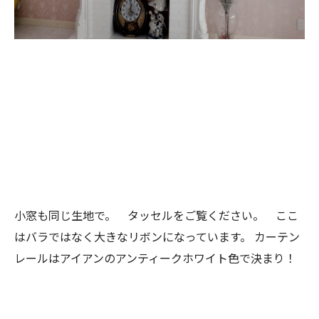
小窓も同じ生地で。 タッセルをご覧ください。 ここ
はバラではなく大きなリボンになっています。
カーテン
レールはアイアンのアンティークホワイト色で決まり！