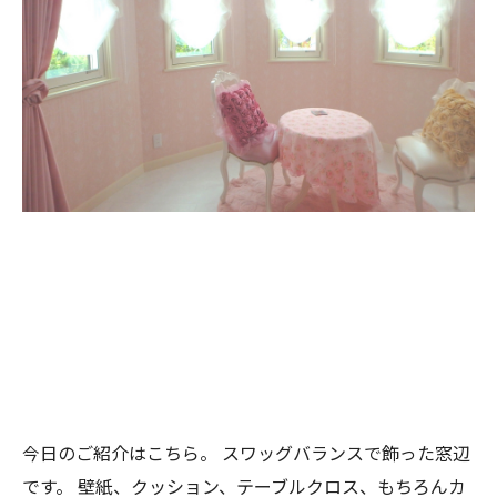
今日のご紹介はこちら。
スワッグバランスで飾った窓辺
です。
壁紙、クッション、テーブルクロス、もちろんカ