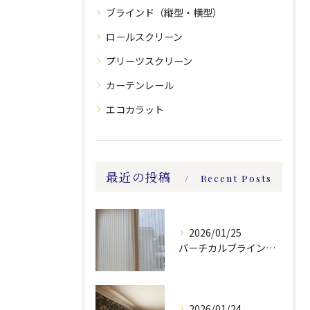
ブラインド（縦型・横型）
ロールスクリーン
プリーツスクリーン
カーテンレール
エコカラット
最近の投稿
Recent Posts
2026/01/25
バーチカルブラインドのレース付きツーウェイスタイル
2026/01/24