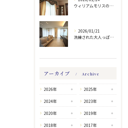
ウィリアムモリスの生地ででバランスを製作しました。
2026/01/21
洗練された大人っぽい空間。
アーカイブ
Archive
2026年
2025年
2024年
2023年
2020年
2019年
2018年
2017年