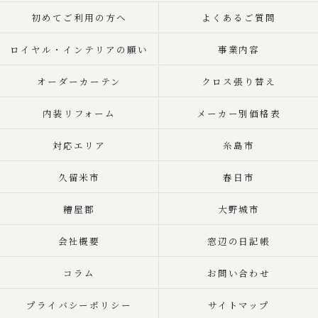
初めてご利用の方へ
よくあるご質問
ロイヤル・インテリアの願い
事業内容
オーダーカーテン
クロス張り替え
内装リフォーム
メーカー別価格表
対応エリア
糸島市
久留米市
春日市
糟屋郡
大野城市
会社概要
窓辺の日記帳
コラム
お問い合わせ
プライバシーポリシー
サイトマップ