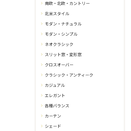
南欧・北欧・カントリー
北米スタイル
モダン・ナチュラル
モダン・シンプル
ネオクラシック
スリット窓・変形窓
クロスオーバー
クラシック・アンティーク
カジュアル
エレガント
各種バランス
カーテン
シェード