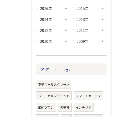
2016年
2015年
2014年
2013年
2012年
2011年
2010年
2009年
タグ
Tags
電動ロールスクリーン
バーチカルブラインド
スマートカーテン
節約プラン
低予算
インテリア