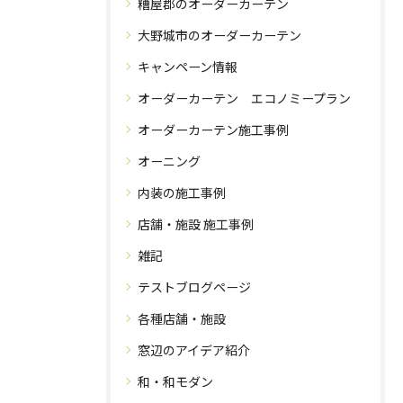
糟屋郡のオーダーカーテン
大野城市のオーダーカーテン
キャンペーン情報
オーダーカーテン エコノミープラン
オーダーカーテン施工事例
オーニング
内装の施工事例
店舗・施設 施工事例
雑記
テストブログページ
各種店舗・施設
窓辺のアイデア紹介
和・和モダン