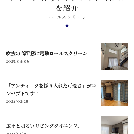
を紹介
ロールスクリーン
吹抜の高所窓に電動ロールスクリーン
2025/04/06
「アンティークを採り入れた可愛さ」がコ
ンセプトです！
2024/02/28
広々と明るいリビングダイニング。
2023/10/21