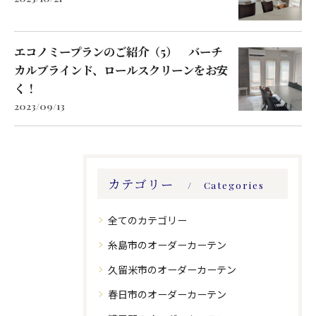
エコノミープランのご紹介（5） バーチ
カルブラインド、ロールスクリーンをお安
く！
2023/09/13
カテゴリー
Categories
全てのカテゴリー
糸島市のオーダーカーテン
久留米市のオーダーカーテン
春日市のオーダーカーテン