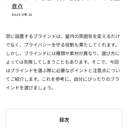
意点
2023/08/21
窓に設置するブラインドは、室内の雰囲気を変えるだけ
でなく、プライバシーを守る役割も果たしてくれます。
しかし、ブラインドには種類や素材が異なり、選び方に
よっては失敗してしまうこともあります。そこで、今回
はブラインドを選ぶ際に必要なポイントと注意点につい
てご紹介します。これを参考に、自分にぴったりのブラ
インドを選びましょう。
目次