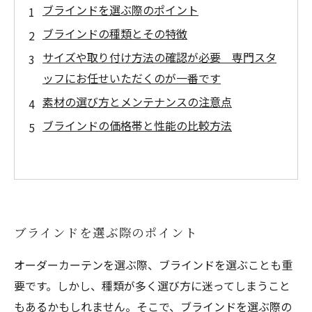
ブラインドを選ぶ際のポイント
ブラインドの種類とその特徴
サイズや取り付け方法の確認が必要 専門スタ
ッフにお任せいただくのが一番です
素材の選び方とメンテナンスの注意点
ブラインドの価格帯と性能の比較方法
ブラインドを選ぶ際のポイント
オーダーカーテンを選ぶ際、ブラインドを選ぶことも重
要です。しかし、種類が多く選び方に迷ってしまうこと
もあるかもしれません。そこで、ブラインドを選ぶ際の