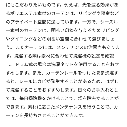
にもこだわりたいものです。例えば、光を遮る効果があ
るポリエステル素材のカーテンは、リビングや寝室など
のプライベート空間に適しています。一方で、シースル
ー素材のカーテンは、明るい印象を与えるためリビング
やダイニングなどの明るい空間に合わせて選びましょ
う。 またカーテンには、メンテナンスの注意点もありま
す。洗濯する際は素材に合わせて洗濯機の設定を確認
し、ドラム式の場合は洗濯ネットを使用することをおす
すめします。また、カーテンレールをつけたまま洗濯す
ると、レールにカビが発生することがあるため、はずし
て洗濯することをおすすめします。日々のお手入れとし
ては、毎日掃除機をかけることで、埃を除去することが
できます。素材に応じたメンテナンスを行うことで、カ
ーテンを長持ちさせることができます。