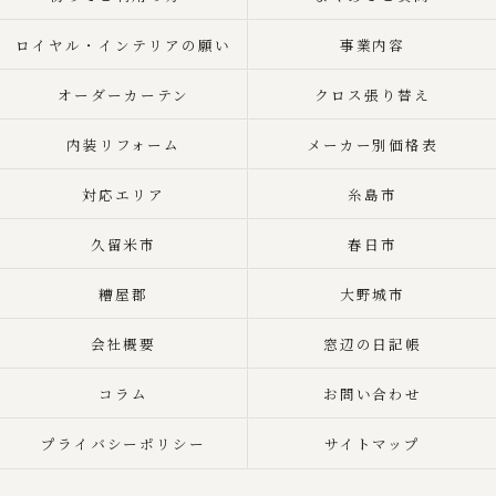
ロイヤル・インテリアの願い
事業内容
オーダーカーテン
クロス張り替え
内装リフォーム
メーカー別価格表
対応エリア
糸島市
久留米市
春日市
糟屋郡
大野城市
会社概要
窓辺の日記帳
コラム
お問い合わせ
プライバシーポリシー
サイトマップ