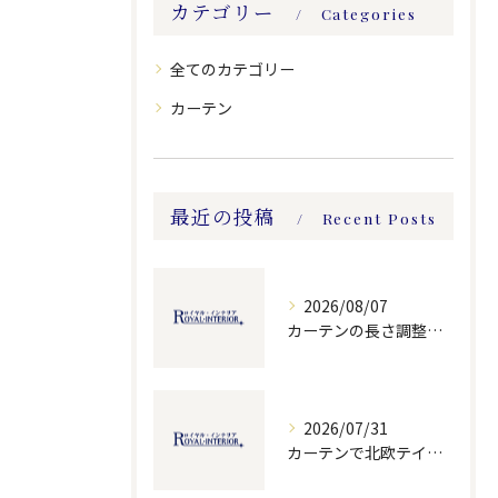
カテゴリー
Categories
全てのカテゴリー
カーテン
最近の投稿
Recent Posts
2026/08/07
カーテンの長さ調整を費用と方法別に徹底比較し最適な選び方を解説
2026/07/31
カーテンで北欧テイストを実現する選び方とおしゃれに魅せる部屋づくりガイド