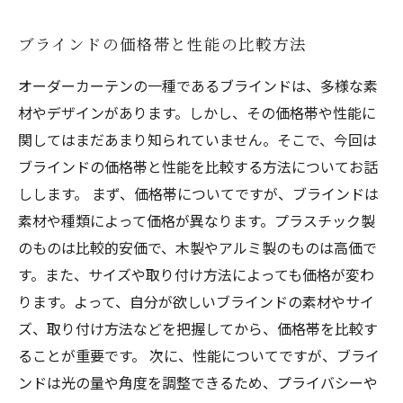
ブラインドの価格帯と性能の比較方法
オーダーカーテンの一種であるブラインドは、多様な素
材やデザインがあります。しかし、その価格帯や性能に
関してはまだあまり知られていません。そこで、今回は
ブラインドの価格帯と性能を比較する方法についてお話
しします。 まず、価格帯についてですが、ブラインドは
素材や種類によって価格が異なります。プラスチック製
のものは比較的安価で、木製やアルミ製のものは高価で
す。また、サイズや取り付け方法によっても価格が変わ
ります。よって、自分が欲しいブラインドの素材やサイ
ズ、取り付け方法などを把握してから、価格帯を比較す
ることが重要です。 次に、性能についてですが、ブライ
ンドは光の量や角度を調整できるため、プライバシーや