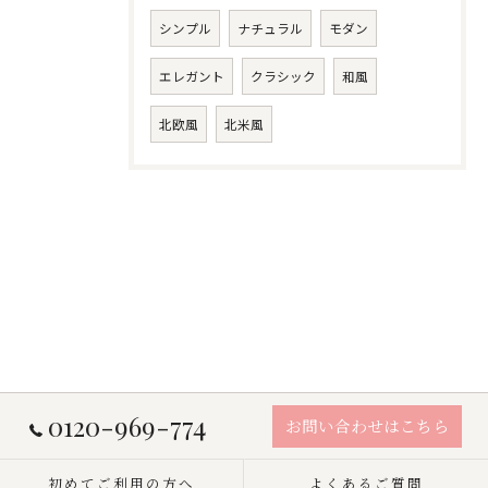
シンプル
ナチュラル
モダン
エレガント
クラシック
和風
北欧風
北米風
0120-969-774
お問い合わせはこちら
初めてご利用の方へ
よくあるご質問