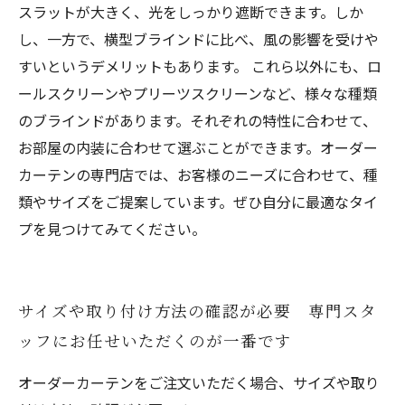
スラットが大きく、光をしっかり遮断できます。しか
し、一方で、横型ブラインドに比べ、風の影響を受けや
すいというデメリットもあります。 これら以外にも、ロ
ールスクリーンやプリーツスクリーンなど、様々な種類
のブラインドがあります。それぞれの特性に合わせて、
お部屋の内装に合わせて選ぶことができます。オーダー
カーテンの専門店では、お客様のニーズに合わせて、種
類やサイズをご提案しています。ぜひ自分に最適なタイ
プを見つけてみてください。
サイズや取り付け方法の確認が必要 専門スタ
ッフにお任せいただくのが一番です
オーダーカーテンをご注文いただく場合、サイズや取り