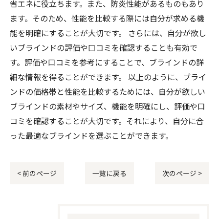
省エネに役立ちます。また、防炎性能があるものもあり
ます。そのため、性能を比較する際には自分が求める機
能を明確にすることが大切です。 さらには、自分が欲し
いブラインドの評価や口コミを確認することも有効で
す。評価や口コミを参考にすることで、ブラインドの詳
細な情報を得ることができます。 以上のように、ブライ
ンドの価格帯と性能を比較するためには、自分が欲しい
ブラインドの素材やサイズ、機能を明確にし、評価や口
コミを確認することが大切です。それにより、自分に合
った最適なブラインドを選ぶことができます。
< 前のページ
一覧に戻る
次のページ >