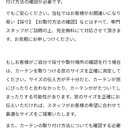
付け方法の確認が必要です。
でもご安心ください。当社ではお客様がお間違いになり
易い【採寸】【お取付方法の確認】などはすべて、専門
スタッフがご訪問の上、完全無料にて対応させて頂きま
す。お気軽にお申しつけください。
もしお客様がご自分で採寸や取付場所の確認を行う場合
は、カーテンを取りつける窓のサイズを正確に測定して
ください。サイズの伝え方が不十分だと、カーテンが窓
にぴったりと合わなかったり、カーテンががたついてし
まったりする可能性があります。窓のサイズを正確にお
伝えいただければ、スタッフがお客様の希望に合わせて
最適なサイズをご提案いたします。
また、カーテンの取り付け方法についても確認する必要