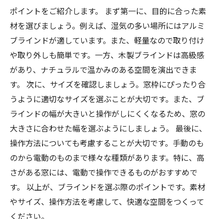
ポイントをご紹介します。 まず第一に、目的に合った素
材を選びましょう。例えば、湿気の多い場所にはアルミ
ブラインドが適しています。また、軽量なので取り付け
や取り外しも簡単です。一方、木製ブラインドは高級感
があり、ナチュラルで温かみのある空間を演出できま
す。 次に、サイズを確認しましょう。窓枠にぴったり合
うように適切なサイズを選ぶことが大切です。また、ブ
ラインドの幅が大きいと操作がしにくくなるため、窓の
大きさに合わせた幅を選ぶようにしましょう。 最後に、
操作方法についても考慮することが大切です。手動のも
のから電動のものまで様々な種類があります。特に、高
さがある窓には、電動で操作できるものがおすすめで
す。 以上が、ブラインドを選ぶ際のポイントです。素材
やサイズ、操作方法を考慮して、快適な空間をつくって
ください。