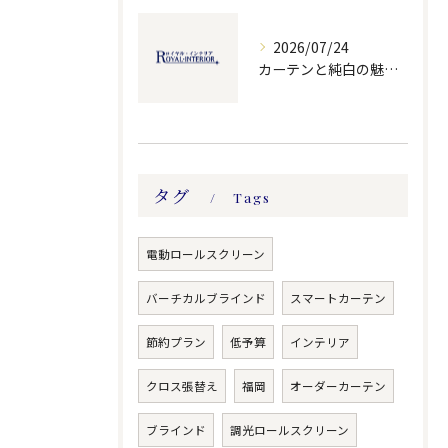
2026/07/24
カーテンと純白の魅力を活かす福岡県北九州市小倉北区の選び方と採寸のポイント
タグ
Tags
電動ロールスクリーン
バーチカルブラインド
スマートカーテン
節約プラン
低予算
インテリア
クロス張替え
福岡
オーダーカーテン
ブラインド
調光ロールスクリーン