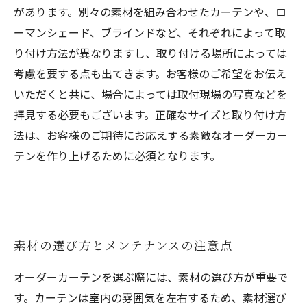
があります。別々の素材を組み合わせたカーテンや、ロ
ーマンシェード、ブラインドなど、それぞれによって取
り付け方法が異なりますし、取り付ける場所によっては
考慮を要する点も出てきます。お客様のご希望をお伝え
いただくと共に、場合によっては取付現場の写真などを
拝見する必要もございます。正確なサイズと取り付け方
法は、お客様のご期待にお応えする素敵なオーダーカー
テンを作り上げるために必須となります。
素材の選び方とメンテナンスの注意点
オーダーカーテンを選ぶ際には、素材の選び方が重要で
す。カーテンは室内の雰囲気を左右するため、素材選び