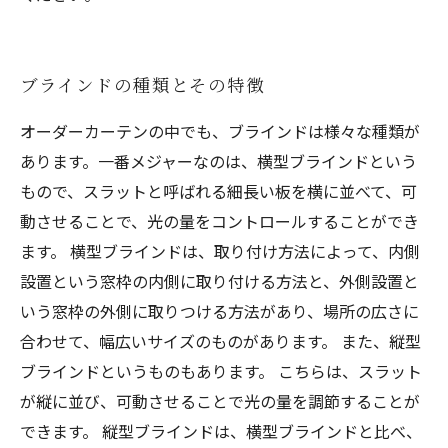
ブラインドの種類とその特徴
オーダーカーテンの中でも、ブラインドは様々な種類が
あります。一番メジャーなのは、横型ブラインドという
もので、スラットと呼ばれる細長い板を横に並べて、可
動させることで、光の量をコントロールすることができ
ます。 横型ブラインドは、取り付け方法によって、内側
設置という窓枠の内側に取り付ける方法と、外側設置と
いう窓枠の外側に取りつける方法があり、場所の広さに
合わせて、幅広いサイズのものがあります。 また、縦型
ブラインドというものもあります。 こちらは、スラット
が縦に並び、可動させることで光の量を調節することが
できます。 縦型ブラインドは、横型ブラインドと比べ、