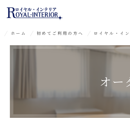
ホーム
初めてご利用の方へ
ロイヤル・イ
よくあるご質問
オー