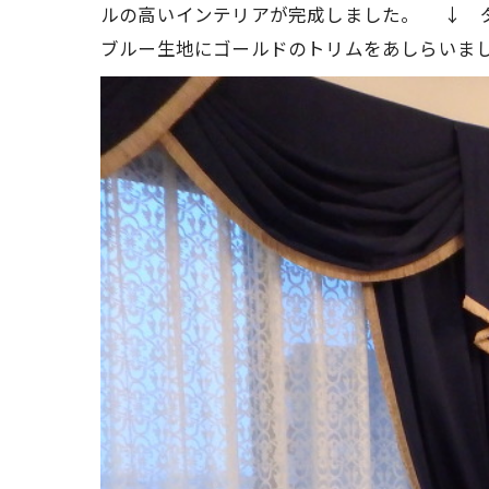
ルの高いインテリアが完成しました。
↓ 
ブルー生地にゴールドのトリムをあしらいま