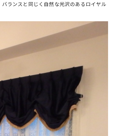
、バランスと同じく自然な光沢のあるロイヤル