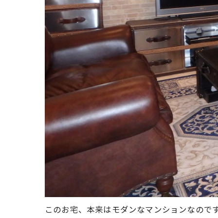
このお宅、本来はモダンなマンションなので