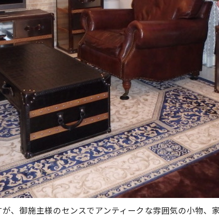
すが、御施主様のセンスでアンティークな雰囲気の小物、