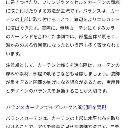
に巻きつけたり、フリンジやタッセルをカーテンの両端
に取り付けたりする方法が主流です。バランスは、カー
テンの上部に取り付けることで、窓辺をよりエレガント
に演出できます。実際に、無地カーテンにくすみカラー
のガーランドを合わせた事例では、部屋全体が明るく、
温かみのある雰囲気になったという声も多く寄せられて
います。
注意点として、カーテン上飾りを選ぶ際は、カーテンの
厚みや素材、部屋の明るさなども考慮しましょう。装飾
が重すぎると開閉の妨げになる場合があるため、実用性
とデザインのバランスを意識することが大切です。
バランスカーテンでモデルハウス風空間を実現
バランスカーテンは、カーテンの上部に水平な布を取り
付けることで、窓辺を豪華に見せる装飾方法です。モデ