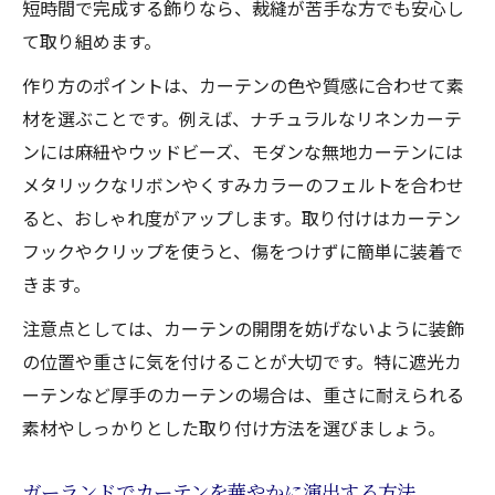
短時間で完成する飾りなら、裁縫が苦手な方でも安心し
て取り組めます。
作り方のポイントは、カーテンの色や質感に合わせて素
材を選ぶことです。例えば、ナチュラルなリネンカーテ
ンには麻紐やウッドビーズ、モダンな無地カーテンには
メタリックなリボンやくすみカラーのフェルトを合わせ
ると、おしゃれ度がアップします。取り付けはカーテン
フックやクリップを使うと、傷をつけずに簡単に装着で
きます。
注意点としては、カーテンの開閉を妨げないように装飾
の位置や重さに気を付けることが大切です。特に遮光カ
ーテンなど厚手のカーテンの場合は、重さに耐えられる
素材やしっかりとした取り付け方法を選びましょう。
ガーランドでカーテンを華やかに演出する方法