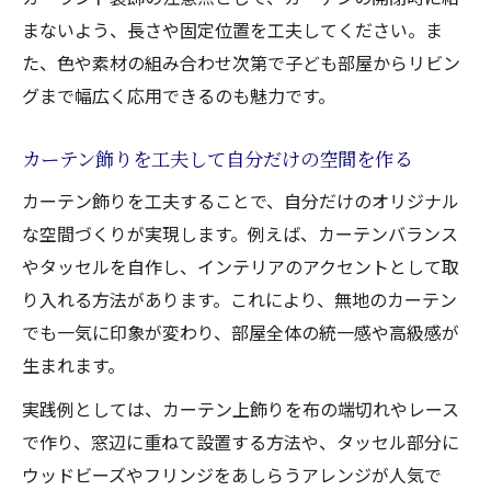
まないよう、長さや固定位置を工夫してください。ま
た、色や素材の組み合わせ次第で子ども部屋からリビン
グまで幅広く応用できるのも魅力です。
カーテン飾りを工夫して自分だけの空間を作る
カーテン飾りを工夫することで、自分だけのオリジナル
な空間づくりが実現します。例えば、カーテンバランス
やタッセルを自作し、インテリアのアクセントとして取
り入れる方法があります。これにより、無地のカーテン
でも一気に印象が変わり、部屋全体の統一感や高級感が
生まれます。
実践例としては、カーテン上飾りを布の端切れやレース
で作り、窓辺に重ねて設置する方法や、タッセル部分に
ウッドビーズやフリンジをあしらうアレンジが人気で