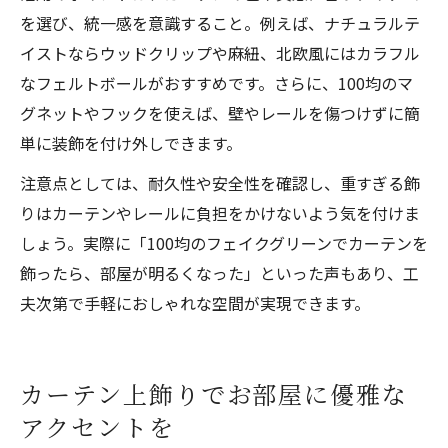
を選び、統一感を意識すること。例えば、ナチュラルテ
イストならウッドクリップや麻紐、北欧風にはカラフル
なフェルトボールがおすすめです。さらに、100均のマ
グネットやフックを使えば、壁やレールを傷つけずに簡
単に装飾を付け外しできます。
注意点としては、耐久性や安全性を確認し、重すぎる飾
りはカーテンやレールに負担をかけないよう気を付けま
しょう。実際に「100均のフェイクグリーンでカーテンを
飾ったら、部屋が明るくなった」といった声もあり、工
夫次第で手軽におしゃれな空間が実現できます。
カーテン上飾りでお部屋に優雅な
アクセントを