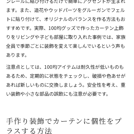
ンレールに結び付けるだけで簡単にアクセントが生まれ
ます。また、造花やウッドパーツをグルーガンでフェル
トに貼り付けて、オリジナルのバランスを作る方法もお
すすめです。実際、100均グッズで作ったカーテン上飾
りをリビングや子ども部屋に取り入れた事例では、家族
全員で季節ごとに装飾を変えて楽しんでいるという声も
あります。
注意点としては、100均アイテムは耐久性が低いものも
あるため、定期的に状態をチェックし、破損や色あせが
あれば新しいものに交換しましょう。安全性を考え、重
い装飾や小さな部品の誤飲にも注意が必要です。
手作り装飾でカーテンに個性をプ
ラスする方法