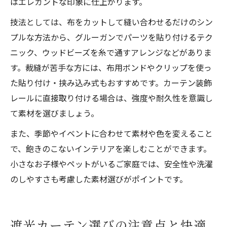
はエレガントな印象に仕上がります。
技法としては、布をカットして縫い合わせるだけのシン
プルな方法から、グルーガンでパーツを貼り付けるテク
ニック、ウッドビーズを糸で通すアレンジなどがありま
す。裁縫が苦手な方には、布用ボンドやクリップを使っ
た貼り付け・挟み込み式もおすすめです。カーテン装飾
レールに直接取り付ける場合は、強度や耐久性を意識し
て素材を選びましょう。
また、季節やイベントに合わせて素材や色を変えること
で、飽きのこないインテリアを楽しむことができます。
小さなお子様やペットがいるご家庭では、安全性や洗濯
のしやすさも考慮した素材選びがポイントです。
遮光カーテン選びの注意点と快適