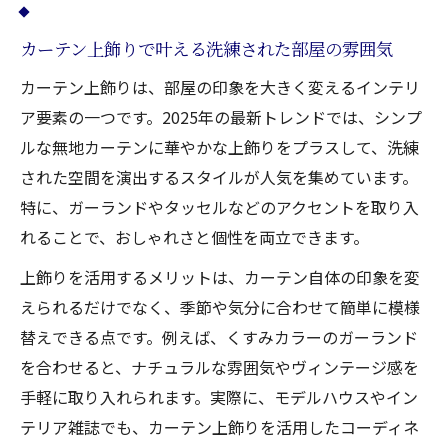
カーテン上飾りで叶える洗練された部屋の雰囲気
カーテン上飾りは、部屋の印象を大きく変えるインテリ
ア要素の一つです。2025年の最新トレンドでは、シンプ
ルな無地カーテンに華やかな上飾りをプラスして、洗練
された空間を演出するスタイルが人気を集めています。
特に、ガーランドやタッセルなどのアクセントを取り入
れることで、おしゃれさと個性を両立できます。
上飾りを活用するメリットは、カーテン自体の印象を変
えられるだけでなく、季節や気分に合わせて簡単に模様
替えできる点です。例えば、くすみカラーのガーランド
を合わせると、ナチュラルな雰囲気やヴィンテージ感を
手軽に取り入れられます。実際に、モデルハウスやイン
テリア雑誌でも、カーテン上飾りを活用したコーディネ