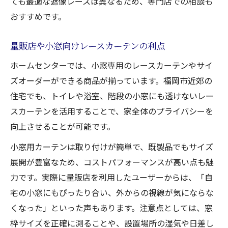
ても最適な遮像レースは異なるため、専門店での相談も
おすすめです。
量販店や小窓向けレースカーテンの利点
ホームセンターでは、小窓専用のレースカーテンやサイ
ズオーダーができる商品が揃っています。福岡市近郊の
住宅でも、トイレや浴室、階段の小窓にも透けないレー
スカーテンを活用することで、家全体のプライバシーを
向上させることが可能です。
小窓用カーテンは取り付けが簡単で、既製品でもサイズ
展開が豊富なため、コストパフォーマンスが高い点も魅
力です。実際に量販店を利用したユーザーからは、「自
宅の小窓にもぴったり合い、外からの視線が気にならな
くなった」といった声もあります。注意点としては、窓
枠サイズを正確に測ることや、設置場所の湿気や日差し