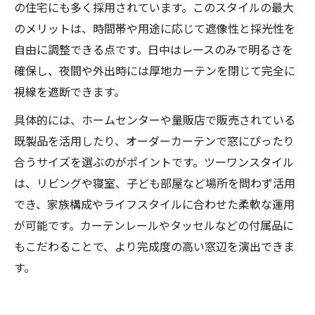
の住宅にも多く採用されています。このスタイルの最大
のメリットは、時間帯や用途に応じて遮像性と採光性を
自由に調整できる点です。日中はレースのみで明るさを
確保し、夜間や外出時には厚地カーテンを閉じて完全に
視線を遮断できます。
具体的には、ホームセンターや量販店で販売されている
既製品を活用したり、オーダーカーテンで窓にぴったり
合うサイズを選ぶのがポイントです。ツーワンスタイル
は、リビングや寝室、子ども部屋など場所を問わず活用
でき、家族構成やライフスタイルに合わせた柔軟な運用
が可能です。カーテンレールやタッセルなどの付属品に
もこだわることで、より完成度の高い窓辺を演出できま
す。