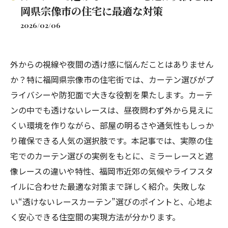
岡県宗像市の住宅に最適な対策
2026/02/06
外からの視線や夜間の透け感に悩んだことはありません
か？特に福岡県宗像市の住宅街では、カーテン選びがプ
ライバシーや防犯面で大きな役割を果たします。カーテ
ンの中でも透けないレースは、昼夜問わず外から見えに
くい環境を作りながら、部屋の明るさや通気性もしっか
り確保できる人気の選択肢です。本記事では、実際の住
宅でのカーテン選びの実例をもとに、ミラーレースと遮
像レースの違いや特性、福岡市近郊の気候やライフスタ
イルに合わせた最適な対策まで詳しく紹介。失敗しな
い“透けないレースカーテン”選びのポイントと、心地よ
く安心できる住空間の実現方法が分かります。