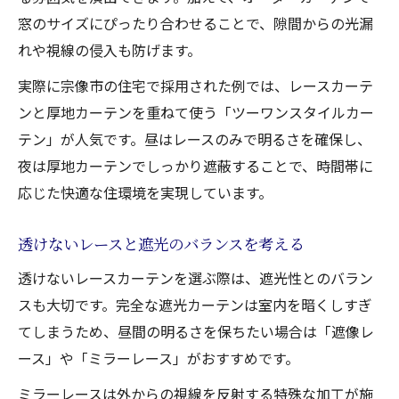
窓のサイズにぴったり合わせることで、隙間からの光漏
れや視線の侵入も防げます。
実際に宗像市の住宅で採用された例では、レースカーテ
ンと厚地カーテンを重ねて使う「ツーワンスタイルカー
テン」が人気です。昼はレースのみで明るさを確保し、
夜は厚地カーテンでしっかり遮蔽することで、時間帯に
応じた快適な住環境を実現しています。
透けないレースと遮光のバランスを考える
透けないレースカーテンを選ぶ際は、遮光性とのバラン
スも大切です。完全な遮光カーテンは室内を暗くしすぎ
てしまうため、昼間の明るさを保ちたい場合は「遮像レ
ース」や「ミラーレース」がおすすめです。
ミラーレースは外からの視線を反射する特殊な加工が施