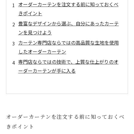
オーダーカーテンを注文する前に知っておくべ
きポイント
豊富なデザインから選ぶ、自分にあったカーテ
ンを見つけよう
カーテン専門店ならではの高品質な生地を使用
したオーダーカーテン
専門店ならではの技術で、上質な仕上がりのオ
ーダーカーテンが手に入る
オーダーカーテンを注文する前に知っておくべ
きポイント