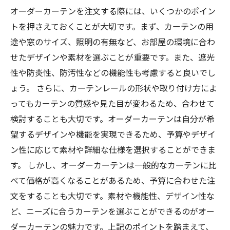
オーダーカーテンを注文する際には、いくつかのポイン
トを押さえておくことが大切です。まず、カーテンの用
途や窓のサイズ、照明の有無など、お部屋の環境に合わ
せたデザインや素材を選ぶことが重要です。また、遮光
性や防炎性、防汚性などの機能性も考慮すると良いでし
ょう。 さらに、カーテンレールの形状や取り付け方によ
ってもカーテンの質感や見た目が変わるため、合わせて
検討することも大切です。オーダーカーテンは自分が希
望するデザインや機能を実現できるため、予算やデザイ
ン性に応じて素材や詳細な仕様を選択することができま
す。 しかし、オーダーカーテンは一般的なカーテンに比
べて価格が高くなることがあるため、予算に合わせた注
文をすることも大切です。素材や機能性、デザイン性な
ど、ニーズに合うカーテンを選ぶことができるのがオー
ダーカーテンの魅力です。上記のポイントを踏まえて、