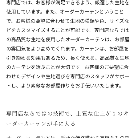
専門店では、お客様が満足できるよう、厳選した生地を
使用しています。また、オーダーカーテンということ
で、お客様の要望に合わせて生地の種類や色、サイズな
どをカスタマイズすることが可能です。専門店ならでは
の高品質な生地を使用したオーダーカーテンは、お部屋
の雰囲気をより高めてくれます。カーテンは、お部屋を
引き締める効果もあるため、長く使える、高品質な生地
のカーテンを選ぶことが大切です。お客様のご要望に合
わせたデザインや生地選びを専門店のスタッフがサポー
トし、より素敵なお部屋作りをお手伝いいたします。
専門店ならではの技術で、上質な仕上がりのオ
ーダーカーテンが手に入る
オーダーカーテンとは、手頃な価格帯から高級なものま