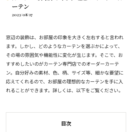
ーテン
2023/08/17
窓辺の装飾は、お部屋の印象を大きく左右すると言われ
ます。しかし、どのようなカーテンを選ぶかによって、
その場の雰囲気や機能性に変化が生じます。そこで、お
すすめしたいのがカーテン専門店でのオーダーカーテ
ン。自分好みの素材、色、柄、サイズ等、細かな要望に
応えてくれるので、お部屋の理想的なカーテンを手に入
れることができます。詳しくは、以下をご覧ください。
目次