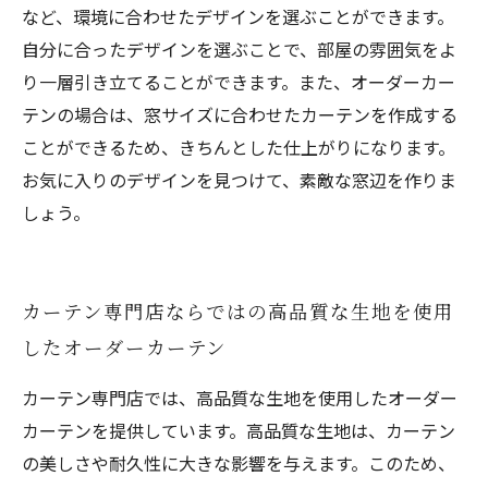
など、環境に合わせたデザインを選ぶことができます。
自分に合ったデザインを選ぶことで、部屋の雰囲気をよ
り一層引き立てることができます。また、オーダーカー
テンの場合は、窓サイズに合わせたカーテンを作成する
ことができるため、きちんとした仕上がりになります。
お気に入りのデザインを見つけて、素敵な窓辺を作りま
しょう。
カーテン専門店ならではの高品質な生地を使用
したオーダーカーテン
カーテン専門店では、高品質な生地を使用したオーダー
カーテンを提供しています。高品質な生地は、カーテン
の美しさや耐久性に大きな影響を与えます。このため、