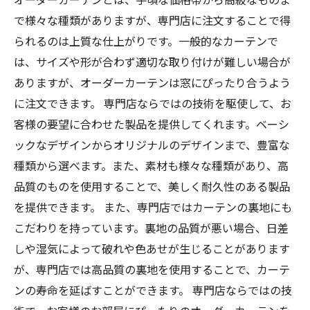
で様々な種類がありますが、専門店に注文することで得
られるのは上質な仕上がりです。一般的なカーテンで
は、サイズや形が合わず適切な取り付けが難しい場合が
ありますが、オーダーカーテンは窓にぴったり合うよう
に注文できます。 専門店ならではの技術を駆使して、お
客様の要望に合わせた製品を提供してくれます。ベーシ
ックなデザインからオリジナルのデザインまで、豊富な
種類から選べます。また、素材も様々な種類があり、高
品質のものを使用することで、美しく耐久性のある製品
を提供できます。 また、専門店ではカーテンの裏地にも
こだわりを持っています。裏地の品質が悪い場合、日差
しや湿気によって破れや色あせが生じることがあります
が、専門店では高品質の裏地を使用することで、カーテ
ンの寿命を延ばすことができます。 専門店ならではの技