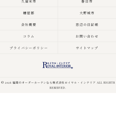
久留米市
春日市
糟屋郡
大野城市
会社概要
窓辺の日記帳
コラム
お問い合わせ
プライバシーポリシー
サイトマップ
© 2026 福岡のオーダーカーテンなら株式会社ロイヤル・インテリア ALL RIGHTS
RESERVED.