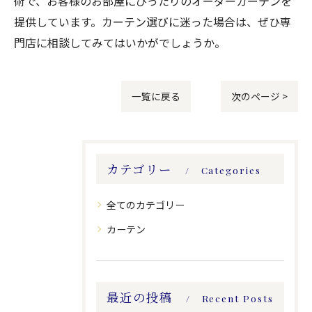
術で、お客様のお部屋にぴったりのオーダーカーテンを
提供しています。カーテン選びに迷った場合は、ぜひ専
門店に相談してみてはいかがでしょうか。
一覧に戻る
次のページ >
カテゴリー
Categories
全てのカテゴリー
カーテン
最近の投稿
Recent Posts