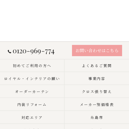
0120-969-774
お問い合わせはこちら
初めてご利用の方へ
よくあるご質問
ロイヤル・インテリアの願い
事業内容
オーダーカーテン
クロス張り替え
内装リフォーム
メーカー別価格表
対応エリア
糸島市