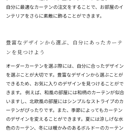
自分に最適なカーテンの注文をすることで、お部屋のイ
ンテリアをさらに素敵に飾ることができます。
豊富なデザインから選ぶ、自分にあったカーテ
ンを見つけよう
オーダーカーテンを選ぶ際には、自分に合ったデザイン
を選ぶことが大切です。豊富なデザインから選ぶことが
できるため、お気に入りのデザインを見つけることがで
きます。 例えば、和風の部屋には和柄のカーテンが似合
いますし、北欧風の部屋にはシンプルなストライプのカ
ーテンがぴったりです。また、季節によってもカーテン
のデザインを変えることができます。夏には涼しげな水
色のカーテン、冬には暖かみのあるボルドーのカーテン