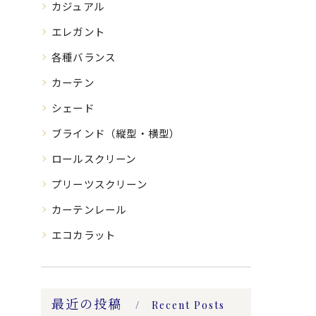
カジュアル
エレガント
各種バランス
カーテン
シェード
ブラインド（縦型・横型）
ロールスクリーン
プリーツスクリーン
カーテンレール
エコカラット
最近の投稿
Recent Posts