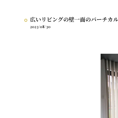
広いリビングの壁一面のバーチカ
2023/08/30