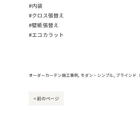
#内装
#クロス張替え
#壁紙張替え
#エコカラット
オーダーカーテン施工事例
モダン・シンプル
ブラインド
< 前のページ