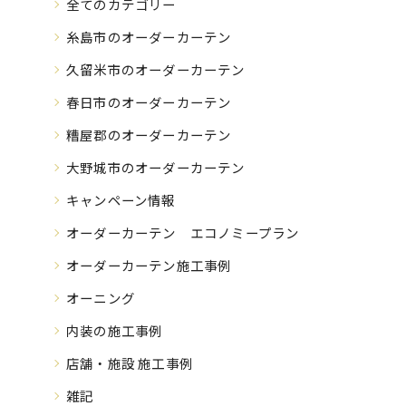
全てのカテゴリー
糸島市のオーダーカーテン
久留米市のオーダーカーテン
春日市のオーダーカーテン
糟屋郡のオーダーカーテン
大野城市のオーダーカーテン
キャンペーン情報
オーダーカーテン エコノミープラン
オーダーカーテン施工事例
オーニング
内装の施工事例
店舗・施設 施工事例
雑記