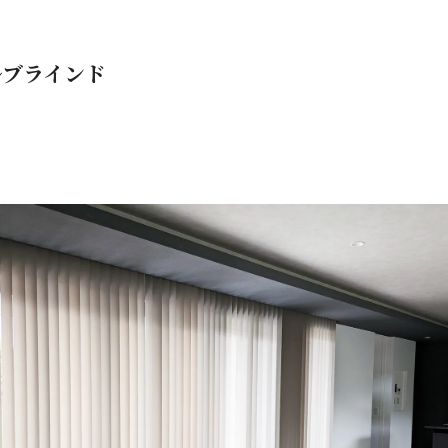
ルブラインド