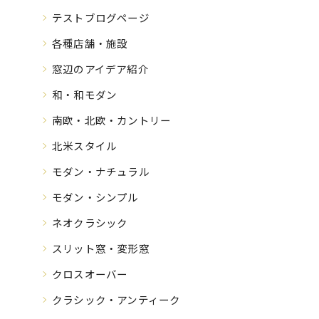
テストブログページ
各種店舗・施設
窓辺のアイデア紹介
和・和モダン
南欧・北欧・カントリー
北米スタイル
モダン・ナチュラル
モダン・シンプル
ネオクラシック
スリット窓・変形窓
クロスオーバー
クラシック・アンティーク