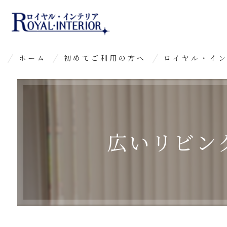
ホーム
初めてご利用の方へ
ロイヤル・イ
よくあるご質問
広いリビン