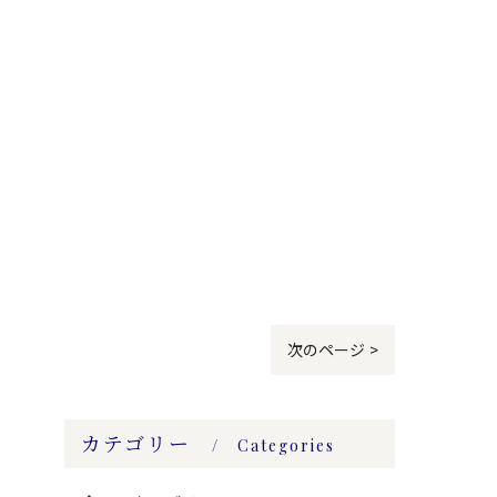
次のページ >
カテゴリー
Categories