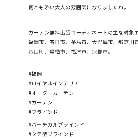
何とも渋い大人の雰囲気になりましたね。
カーテン無料出張コーディネートの主な対象
福岡市、春日市、糸島市、大野城市、那珂川
基山町、鳥栖市、福津市、宗像市。
#福岡
#ロイヤルインテリア
#オーダーカーテン
#カーテン
#ブラインド
#バーチカルブラインド
#タテ型ブラインド