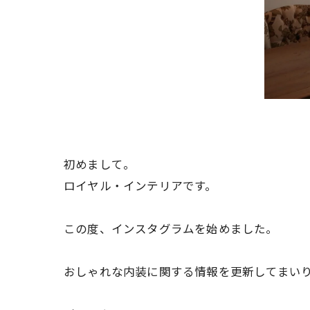
初めまして。
ロイヤル・インテリアです。
この度、インスタグラムを始めました。
おしゃれな内装に関する情報を更新してまい