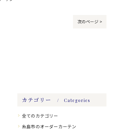
次のページ >
カテゴリー
Categories
全てのカテゴリー
糸島市のオーダーカーテン