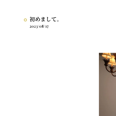
初めまして。
2023/08/17