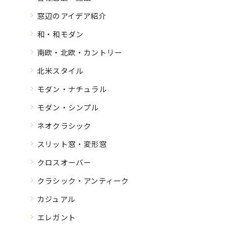
窓辺のアイデア紹介
和・和モダン
南欧・北欧・カントリー
北米スタイル
モダン・ナチュラル
モダン・シンプル
ネオクラシック
スリット窓・変形窓
クロスオーバー
クラシック・アンティーク
カジュアル
エレガント