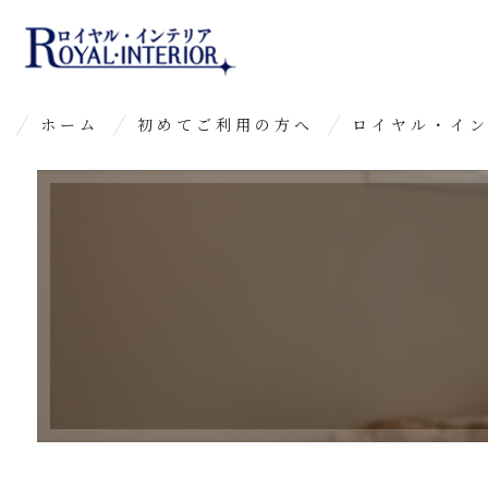
ホーム
初めてご利用の方へ
ロイヤル・イ
よくあるご質問