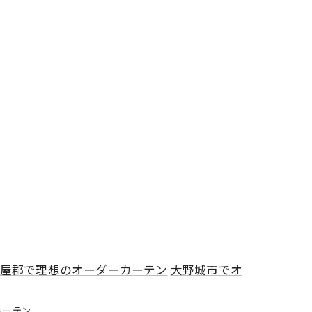
屋郡で理想のオーダーカーテン
大野城市でオ
カーテン