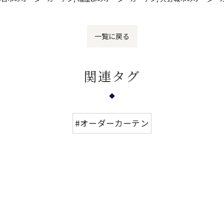
一覧に戻る
関連タグ
#オーダーカーテン