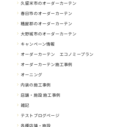
久留米市のオーダーカーテン
春日市のオーダーカーテン
糟屋郡のオーダーカーテン
大野城市のオーダーカーテン
キャンペーン情報
オーダーカーテン エコノミープラン
オーダーカーテン施工事例
オーニング
内装の施工事例
店舗・施設 施工事例
雑記
テストブログページ
各種店舗・施設