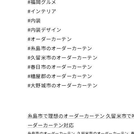
#福岡グルメ
#インテリア
#内装
#内装デザイン
#オーダーカーテン
#糸島市のオーダーカーテン
#久留米市のオーダーカーテン
#春日市のオーダーカーテン
#糟屋郡のオーダーカーテン
#大野城市のオーダーカーテン
糸島市で理想のオーダーカーテン
久留米市で
ーダーカーテン対応
糸島市のオーダーカーテン
久留米市のオーダーカーテン