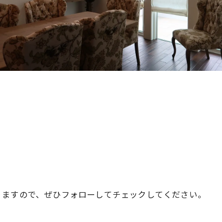
りますので、ぜひフォローしてチェックしてください。