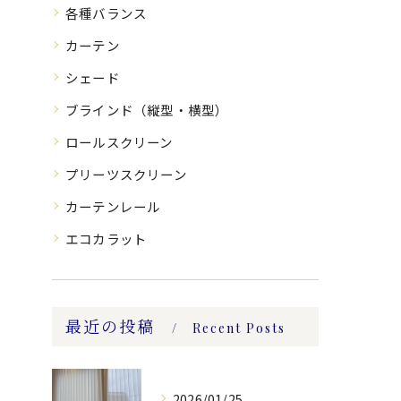
各種バランス
カーテン
シェード
ブラインド（縦型・横型）
ロールスクリーン
プリーツスクリーン
カーテンレール
エコカラット
最近の投稿
Recent Posts
2026/01/25