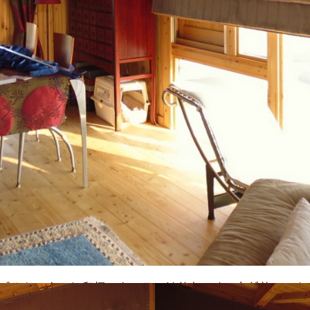
ブルセンターと和柄のカーテンは共布です。赤が効いてま