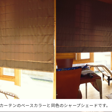
カーテンのベースカラーと同色のシャープシェードです。