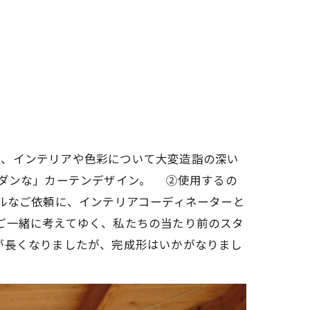
か、インテリアや色彩について大変造詣の深い
モダンな」カーテンデザイン。
②使用するの
ルなご依頼に、インテリアコーディネーターと
ご一緒に考えてゆく、私たちの当たり前のスタ
が長くなりましたが、完成形はいかがなりまし