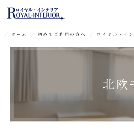
ホーム
初めてご利用の方へ
ロイヤル・イ
よくあるご質問
北欧