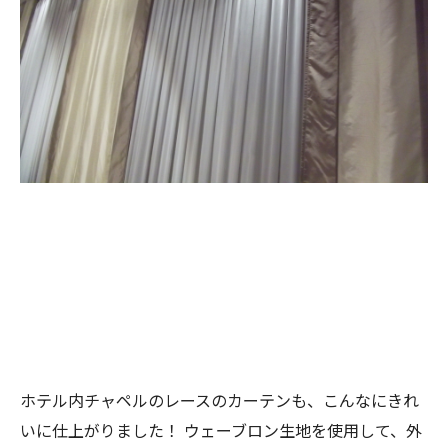
ホテル内チャペルのレースのカーテンも、こんなにきれ
いに仕上がりました！
ウェーブロン生地を使用して、外