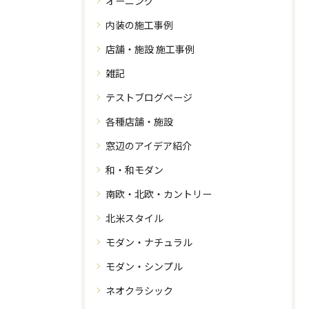
オーニング
内装の施工事例
店舗・施設 施工事例
雑記
テストブログページ
各種店舗・施設
窓辺のアイデア紹介
和・和モダン
南欧・北欧・カントリー
北米スタイル
モダン・ナチュラル
モダン・シンプル
ネオクラシック