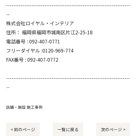
--------------------------------------------------------------------
--
株式会社ロイヤル・インテリア
住所：
福岡県福岡市城南区片江2-25-18
電話番号 :
092-407-0771
フリーダイヤル :0120-969-774
FAX番号 :
092-407-0772
--------------------------------------------------------------------
--
店舗・施設 施工事例
< 前のページ
一覧に戻る
次のページ >