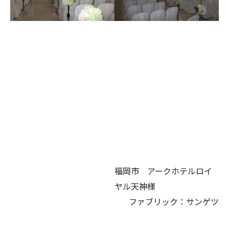
福岡市 アークホテルロイ
ヤル天神様
ファブリック：サンゲツ