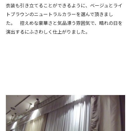
衣装も引き立てることができるように、ベージュとライ
トブラウンのニュートラルカラーを選んで頂きまし
た。 控えめな豪華さと気品漂う雰囲気で、晴れの日を
演出するにふさわしく仕上がりました。