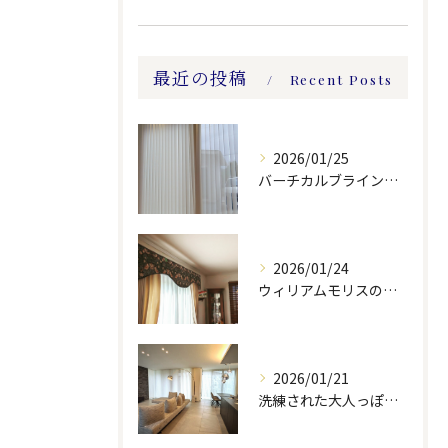
最近の投稿
Recent Posts
2026/01/25
バーチカルブラインドのレース付きツーウェイスタイル
2026/01/24
ウィリアムモリスの生地ででバランスを製作しました。
2026/01/21
洗練された大人っぽい空間。