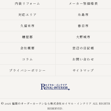
内装リフォーム
メーカー別価格表
対応エリア
糸島市
久留米市
春日市
糟屋郡
大野城市
会社概要
窓辺の日記帳
コラム
お問い合わせ
プライバシーポリシー
サイトマップ
© 2026 福岡のオーダーカーテンなら株式会社ロイヤル・インテリア ALL RIGHTS
RESERVED.