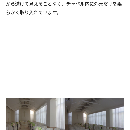
から透けて見えることなく、チャペル内に外光だけを柔
らかく取り入れています。