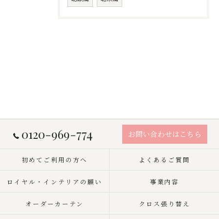
0120-969-774
お問い合わせはこちら
初めてご利用の方へ
よくあるご質問
ロイヤル・インテリアの願い
事業内容
オーダーカーテン
クロス張り替え