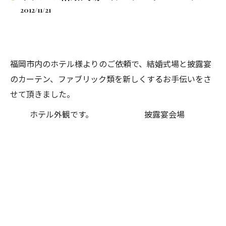
2012/11/21
福岡市内のホテル様よりのご依頼で、結婚式場と披露宴
のカーテン、ファブリック類を新しくするお手伝いをさ
せて頂きました。
ホテル外観です。
披露宴会場