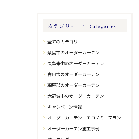
カテゴリー
Categories
全てのカテゴリー
糸島市のオーダーカーテン
久留米市のオーダーカーテン
春日市のオーダーカーテン
糟屋郡のオーダーカーテン
大野城市のオーダーカーテン
キャンペーン情報
オーダーカーテン エコノミープラン
オーダーカーテン施工事例