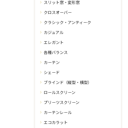
スリット窓・変形窓
クロスオーバー
クラシック・アンティーク
カジュアル
エレガント
各種バランス
カーテン
シェード
ブラインド（縦型・横型）
ロールスクリーン
プリーツスクリーン
カーテンレール
エコカラット