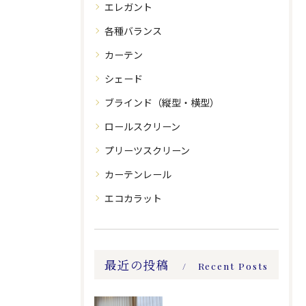
エレガント
各種バランス
カーテン
シェード
ブラインド（縦型・横型）
ロールスクリーン
プリーツスクリーン
カーテンレール
エコカラット
最近の投稿
Recent Posts