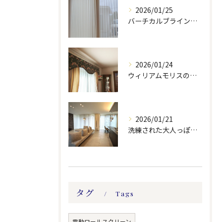
2026/01/25
バーチカルブラインドのレース付きツーウェイスタイル
2026/01/24
ウィリアムモリスの生地ででバランスを製作しました。
2026/01/21
洗練された大人っぽい空間。
タグ
Tags
電動ロールスクリーン