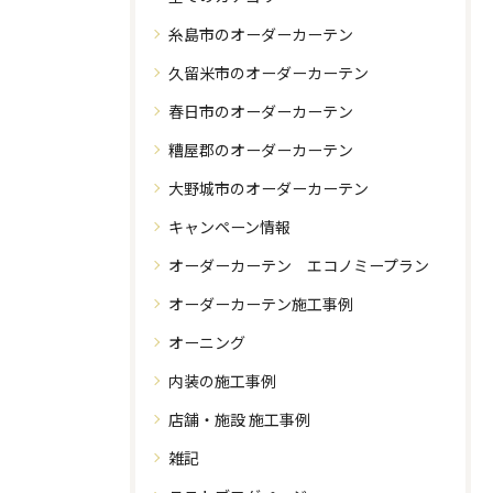
糸島市のオーダーカーテン
久留米市のオーダーカーテン
春日市のオーダーカーテン
糟屋郡のオーダーカーテン
大野城市のオーダーカーテン
キャンペーン情報
オーダーカーテン エコノミープラン
オーダーカーテン施工事例
オーニング
内装の施工事例
店舗・施設 施工事例
雑記