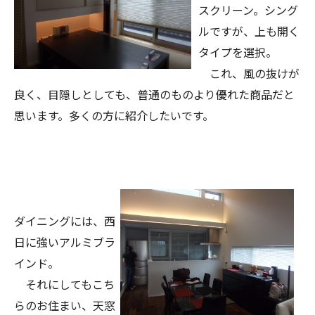
スクリーン。シング
ルですが、上も開く
タイプを選択。
これ、風の抜けが
良く、目隠しとしても、普通のものより優れた商品だと
思います。多くの方に紹介したいです。
ダイニングには、西
日に強いアルミブラ
インド。
それにしてもこち
らのお住まい、天窓