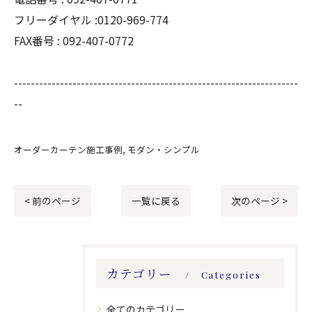
フリーダイヤル :0120-969-774
FAX番号 :
092-407-0772
--------------------------------------------------------------------
--
オーダーカーテン施工事例
モダン・シンプル
< 前のページ
一覧に戻る
次のページ >
カテゴリー
Categories
全てのカテゴリー