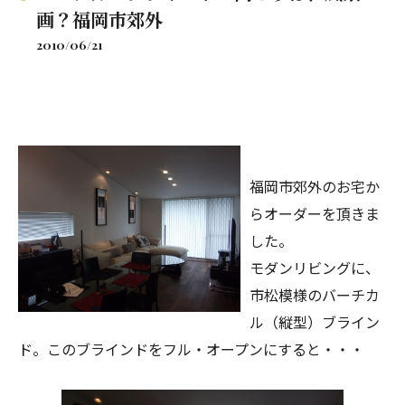
画？福岡市郊外
2010/06/21
福岡市郊外のお宅か
らオーダーを頂きま
した。
モダンリビングに、
市松模様のバーチカ
ル（縦型）ブライン
ド。このブラインドをフル・オープンにすると・・・