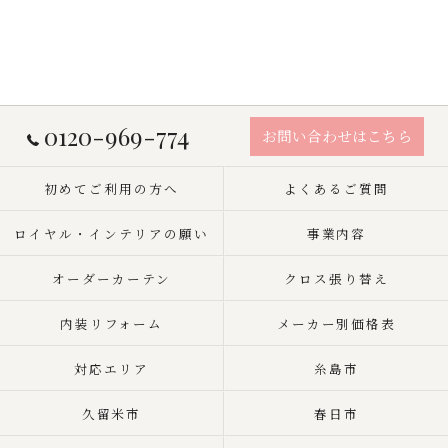
0120-969-774
お問い合わせはこちら
初めてご利用の方へ
よくあるご質問
ロイヤル・インテリアの願い
事業内容
オーダーカーテン
クロス張り替え
内装リフォーム
メーカー別価格表
対応エリア
糸島市
久留米市
春日市