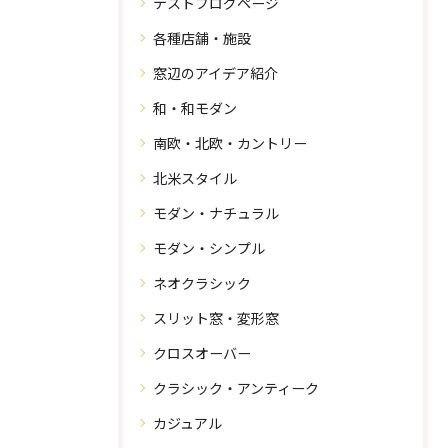
テストブログページ
各種店舗・施設
窓辺のアイデア紹介
和・和モダン
南欧・北欧・カントリー
北米スタイル
モダン・ナチュラル
モダン・シンプル
ネオクラシック
スリット窓・変形窓
クロスオーバー
クラシック・アンティーク
カジュアル