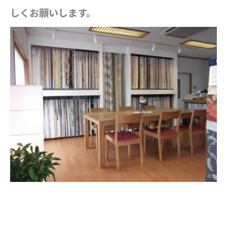
しくお願いします。