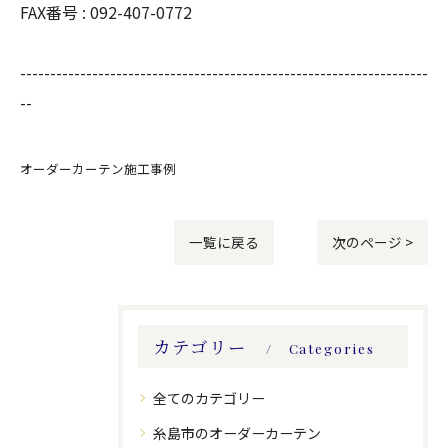
FAX番号 :
092-407-0772
--------------------------------------------------------------------
--
オーダーカーテン施工事例
一覧に戻る
次のページ >
カテゴリー
Categories
全てのカテゴリー
糸島市のオーダーカーテン