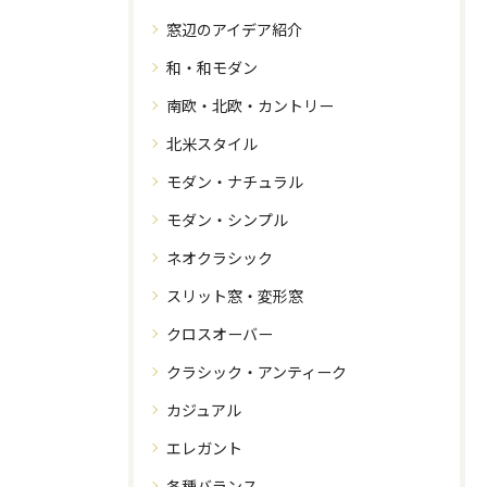
窓辺のアイデア紹介
和・和モダン
南欧・北欧・カントリー
北米スタイル
モダン・ナチュラル
モダン・シンプル
ネオクラシック
スリット窓・変形窓
クロスオーバー
クラシック・アンティーク
カジュアル
エレガント
各種バランス