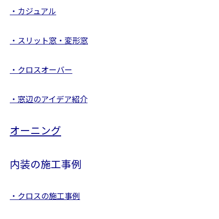
・カジュアル
・スリット窓・変形窓
・クロスオーバー
・窓辺のアイデア紹介
オーニング
内装の施工事例
・クロスの施工事例