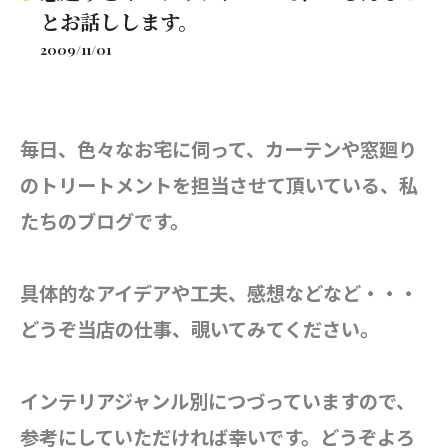
とお話しします。
2009/11/01
毎日、色々なお宅に伺って、カーテンや窓廻り
のトリートメントを担当させて頂いている、私
たちのブログです。
具体的なアイデアや工夫、感想などなど・・・
どうぞ当店の仕事、覗いてみてください。
インテリアジャンル別につづっていますので、
参考にしていただければ幸いです。どうぞよろ