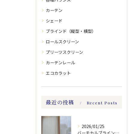
カーテン
シェード
ブラインド（縦型・横型）
ロールスクリーン
プリーツスクリーン
カーテンレール
エコカラット
最近の投稿
Recent Posts
2026/01/25
バーチカルブラインドのレース付きツーウェイスタイル