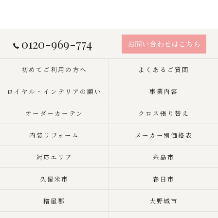
0120-969-774
お問い合わせはこちら
初めてご利用の方へ
よくあるご質問
ロイヤル・インテリアの願い
事業内容
オーダーカーテン
クロス張り替え
内装リフォーム
メーカー別価格表
対応エリア
糸島市
久留米市
春日市
糟屋郡
大野城市