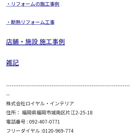
・リフォームの施工事例
・断熱リフォーム工事
店舗・施設 施工事例
雑記
--------------------------------------------------------------------
--
株式会社ロイヤル・インテリア
住所：
福岡県福岡市城南区片江2-25-18
電話番号 :
092-407-0771
フリーダイヤル :0120-969-774