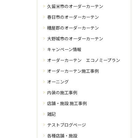
久留米市のオーダーカーテン
春日市のオーダーカーテン
糟屋郡のオーダーカーテン
大野城市のオーダーカーテン
キャンペーン情報
オーダーカーテン エコノミープラン
オーダーカーテン施工事例
オーニング
内装の施工事例
店舗・施設 施工事例
雑記
テストブログページ
各種店舗・施設