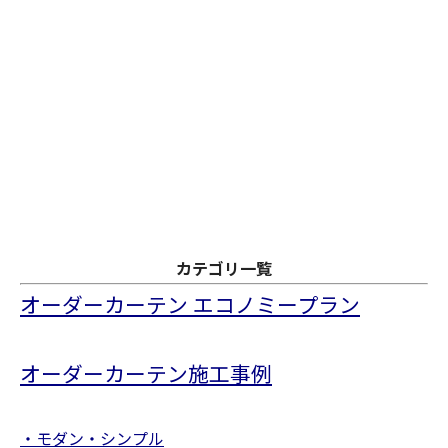
カテゴリ一覧
オーダーカーテン エコノミープラン
オーダーカーテン施工事例
・モダン・シンプル