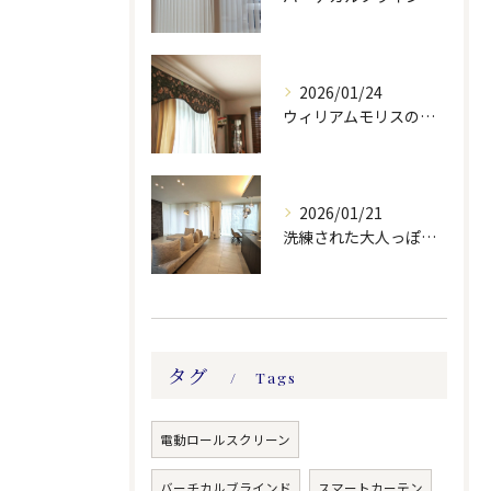
2026/01/24
ウィリアムモリスの生地ででバランスを製作しました。
2026/01/21
洗練された大人っぽい空間。
タグ
Tags
電動ロールスクリーン
バーチカルブラインド
スマートカーテン